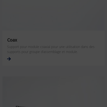
Coax
Support pour module coaxial pour une utilisation dans des
supports pour groupe d’assemblage et module.