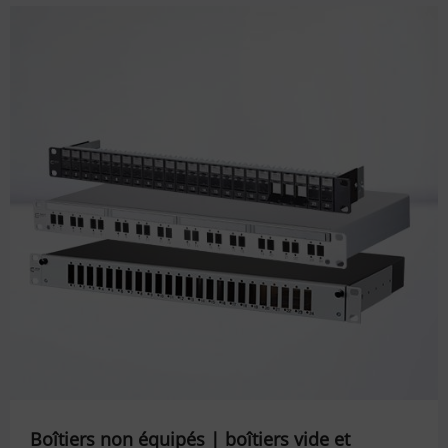
Boîtiers non équipés | boîtiers vide et