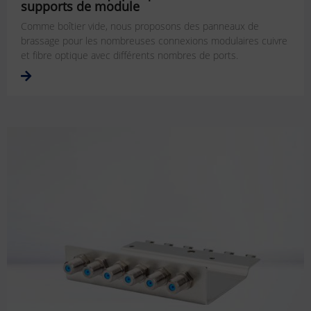
supports de module
Comme boîtier vide, nous proposons des panneaux de
brassage pour les nombreuses connexions modulaires cuivre
et fibre optique avec différents nombres de ports.