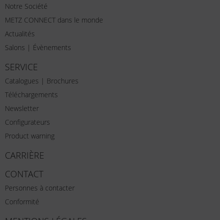
Notre Société
METZ CONNECT dans le monde
Actualités
Salons | Évènements
SERVICE
Catalogues | Brochures
Téléchargements
Newsletter
Configurateurs
Product warning
CARRIÈRE
CONTACT
Personnes à contacter
Conformité