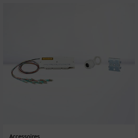
Accessoires