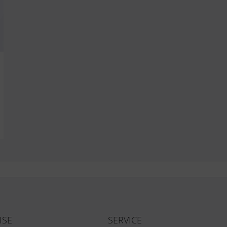
ISE
SERVICE