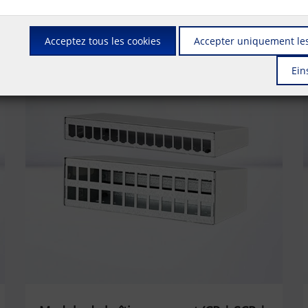
Acceptez tous les cookies
Accepter uniquement les
Ein