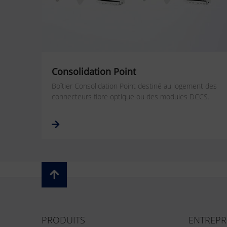
Consolidation Point
Boîtier Consolidation Point destiné au logement des
connecteurs fibre optique ou des modules DCCS.
PRODUITS
ENTREPR