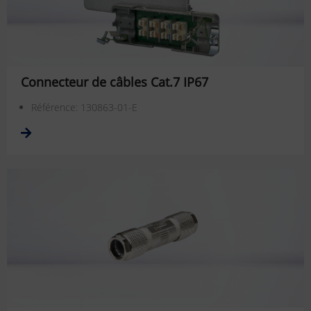
Connecteur de câbles Cat.7 IP67
Référence: 130863-01-E