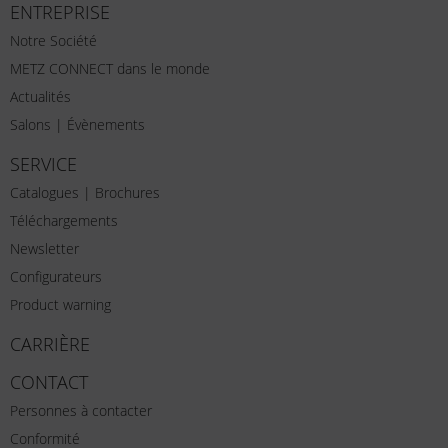
ENTREPRISE
Notre Société
METZ CONNECT dans le monde
Actualités
Salons | Évènements
SERVICE
Catalogues | Brochures
Téléchargements
Newsletter
Configurateurs
Product warning
CARRIÈRE
CONTACT
Personnes à contacter
Conformité