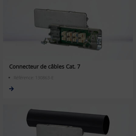
Connecteur de câbles Cat. 7
Référence: 130863-E