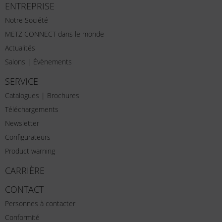
ENTREPRISE
Notre Société
METZ CONNECT dans le monde
Actualités
Salons | Évènements
SERVICE
Catalogues | Brochures
Téléchargements
Newsletter
Configurateurs
Product warning
CARRIÈRE
CONTACT
Personnes à contacter
Conformité