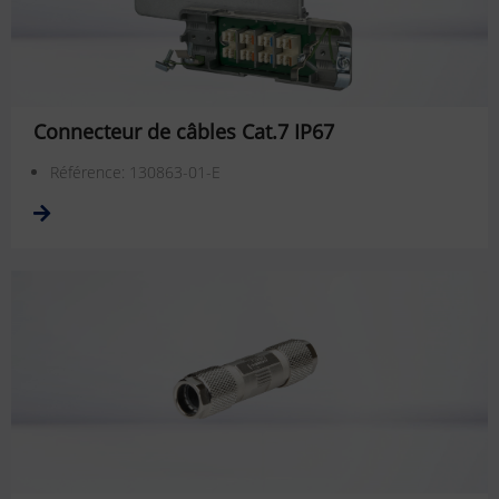
Connecteur de câbles Cat.7 IP67
Référence: 130863-01-E