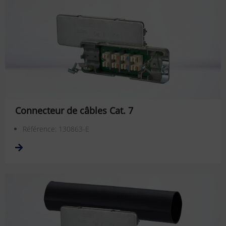
Connecteur de câbles Cat. 7
Référence: 130863-E