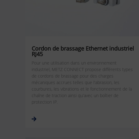
Cordon de brassage Ethernet industriel
RJ45
Pour une utilisation dans un environnement
industriel, METZ CONNECT propose différents types
de cordons de brassage pour des charges
mécaniques accrues telles que l'abrasion, les
courbures, les vibrations et le fonctionnement de la
chaîne de traction ainsi qu'avec un boîtier de
protection IP.