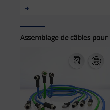
Assemblage de câbles pour b