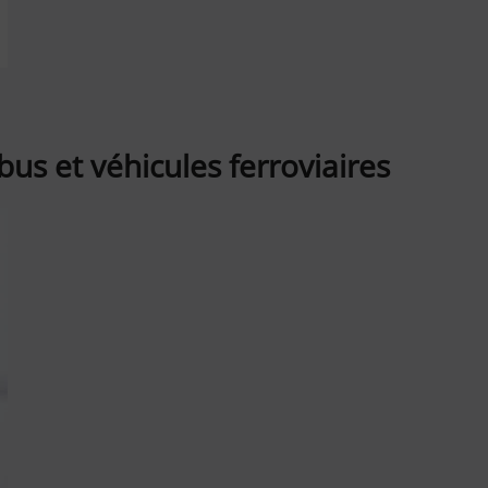
us et véhicules ferroviaires