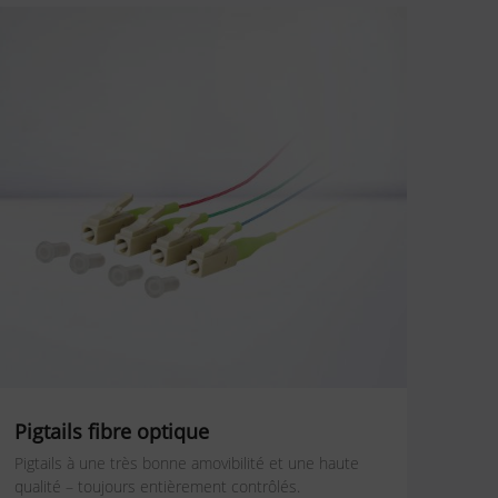
Pigtails fibre optique
Pigtails à une très bonne amovibilité et une haute
qualité – toujours entièrement contrôlés.