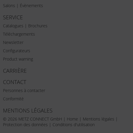
Salons | Évènements
SERVICE
Catalogues | Brochures
Téléchargements
Newsletter
Configurateurs
Product warning
CARRIÈRE
CONTACT
Personnes à contacter
Conformité
MENTIONS LÉGALES
© 2026 METZ CONNECT GmbH |
Home
|
Mentions légales
|
Protection des données
|
Conditions d'utilisation