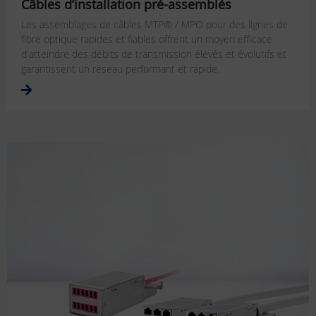
Câbles d’installation pré-assemblés
Les assemblages de câbles MTP® / MPO pour des lignes de
fibre optique rapides et fiables offrent un moyen efficace
d'atteindre des débits de transmission élevés et évolutifs et
garantissent un réseau performant et rapide.