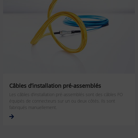
Câbles d’installation pré-assemblés
Les câbles d’installation pré-assemblés sont des câbles FO
équipés de connecteurs sur un ou deux côtés. Ils sont
fabriqués manuellement.