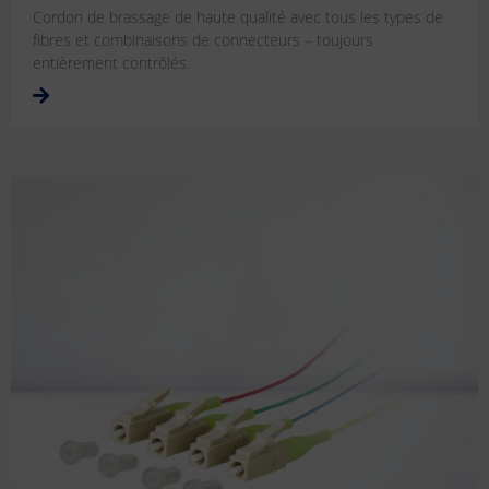
Cordon de brassage de haute qualité avec tous les types de
fibres et combinaisons de connecteurs – toujours
entièrement contrôlés.