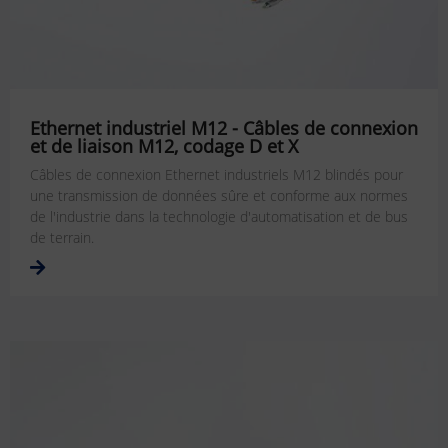
Ethernet industriel M12 - Câbles de connexion
et de liaison M12, codage D et X
Câbles de connexion Ethernet industriels M12 blindés pour
une transmission de données sûre et conforme aux normes
de l'industrie dans la technologie d'automatisation et de bus
de terrain.