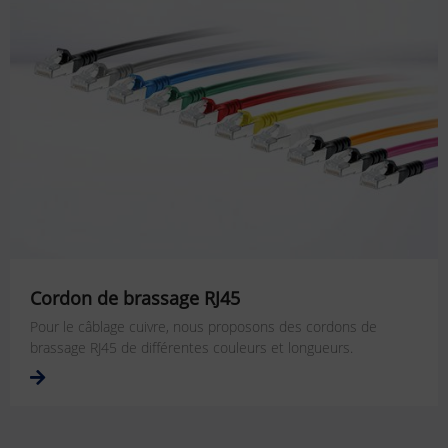
Cordon de brassage RJ45
Pour le câblage cuivre, nous proposons des cordons de
brassage RJ45 de différentes couleurs et longueurs.