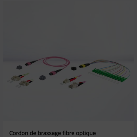
Cordon de brassage fibre optique