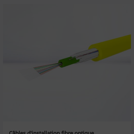
Câbles d'installation fibre optique