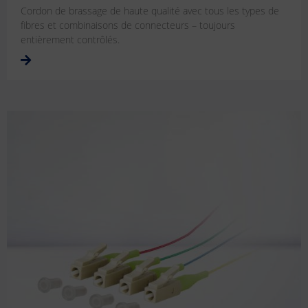
Cordon de brassage de haute qualité avec tous les types de
fibres et combinaisons de connecteurs – toujours
entièrement contrôlés.