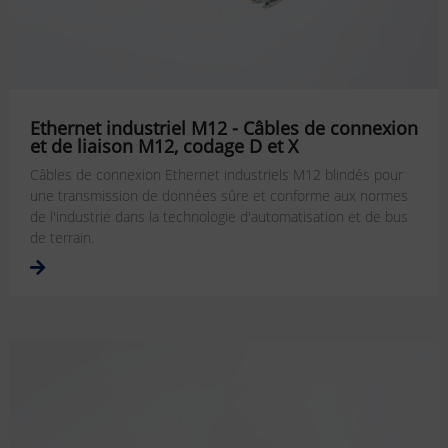
Ethernet industriel M12 - Câbles de connexion
et de liaison M12, codage D et X
Câbles de connexion Ethernet industriels M12 blindés pour
une transmission de données sûre et conforme aux normes
de l'industrie dans la technologie d'automatisation et de bus
de terrain.