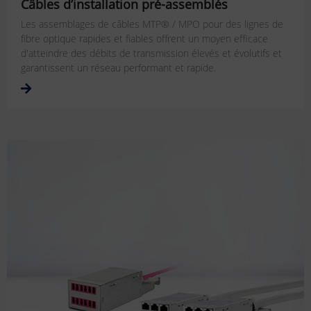
Câbles d’installation pré-assemblés
Les assemblages de câbles MTP® / MPO pour des lignes de
fibre optique rapides et fiables offrent un moyen efficace
d'atteindre des débits de transmission élevés et évolutifs et
garantissent un réseau performant et rapide.