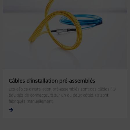
Câbles d’installation pré-assemblés
Les câbles d’installation pré-assemblés sont des câbles FO
équipés de connecteurs sur un ou deux côtés. Ils sont
fabriqués manuellement.