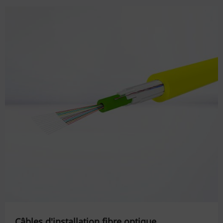
Câbles d'installation fibre optique