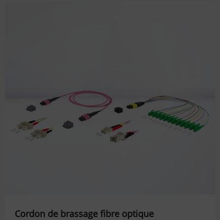
Cordon de brassage fibre optique