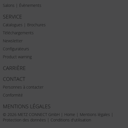
Salons | Évènements
SERVICE
Catalogues | Brochures
Téléchargements
Newsletter
Configurateurs
Product warning
CARRIÈRE
CONTACT
Personnes à contacter
Conformité
MENTIONS LÉGALES
© 2026 METZ CONNECT GmbH |
Home
|
Mentions légales
|
Protection des données
|
Conditions d'utilisation