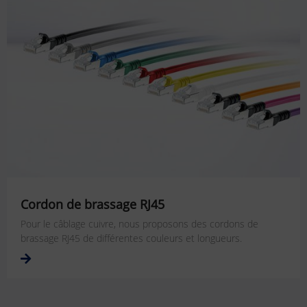
Cordon de brassage RJ45
Pour le câblage cuivre, nous proposons des cordons de
brassage RJ45 de différentes couleurs et longueurs.