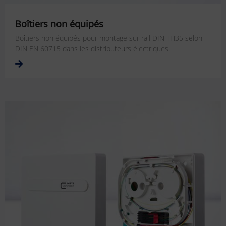
Boîtiers non équipés
Boîtiers non équipés pour montage sur rail DIN TH35 selon
DIN EN 60715 dans les distributeurs électriques.