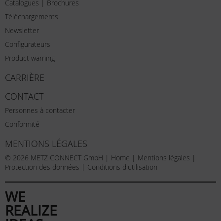
Catalogues | Brochures
Téléchargements
Newsletter
Configurateurs
Product warning
CARRIÈRE
CONTACT
Personnes à contacter
Conformité
MENTIONS LÉGALES
© 2026 METZ CONNECT GmbH |
Home
|
Mentions légales
|
Protection des données
|
Conditions d'utilisation
WE
REALIZE