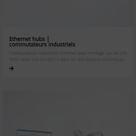
Ethernet hubs |
commutateurs industriels
Commutateurs industriels Ethernet pour montage sur rail DIN
TH35 selon DIN EN 60715 dans les distributeurs électriques.