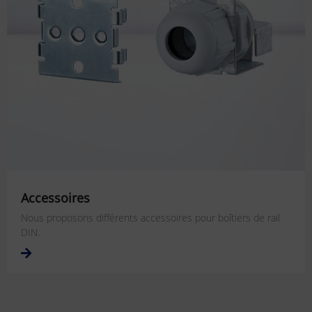
Accessoires
Nous proposons différents accessoires pour boîtiers de rail
DIN.