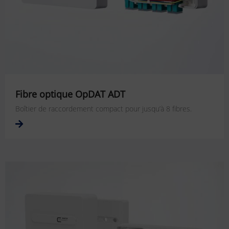
Fibre optique OpDAT ADT
Boîtier de raccordement compact pour jusqu’à 8 fibres.