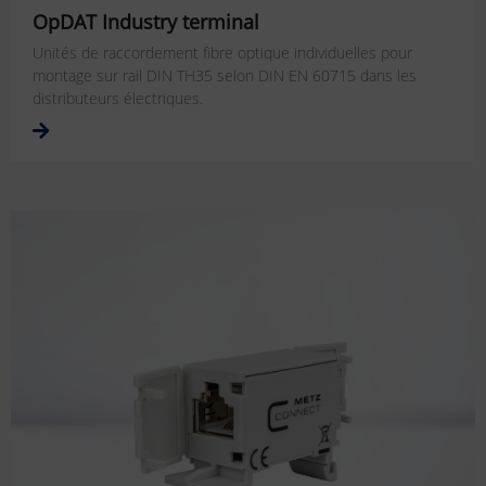
OpDAT Industry terminal
Unités de raccordement fibre optique individuelles pour
montage sur rail DIN TH35 selon DIN EN 60715 dans les
distributeurs électriques.