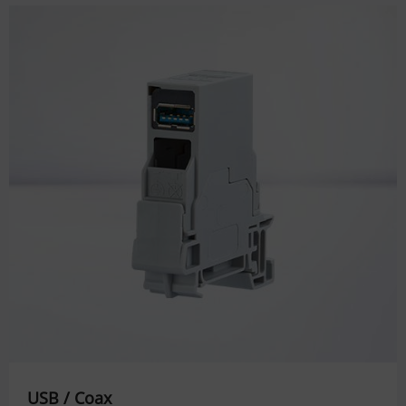
USB / Coax