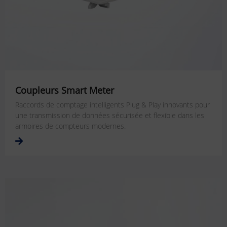
Coupleurs Smart Meter
Raccords de comptage intelligents Plug & Play innovants pour
une transmission de données sécurisée et flexible dans les
armoires de compteurs modernes.