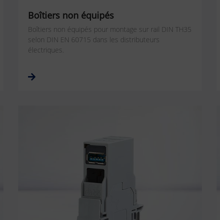
Boîtiers non équipés
Boîtiers non équipés pour montage sur rail DIN TH35
selon DIN EN 60715 dans les distributeurs
électriques.