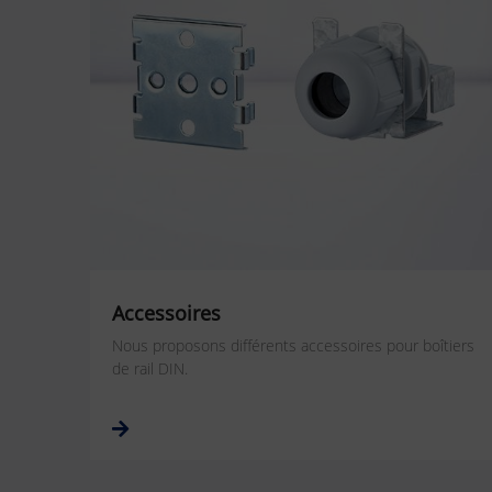
Accessoires
Nous proposons différents accessoires pour boîtiers
de rail DIN.