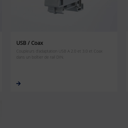
USB / Coax
Coupleurs d’adaptation USB A 2.0 et 3.0 et Coax
dans un boîtier de rail DIN.