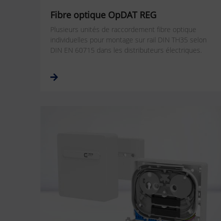
Fibre optique OpDAT REG
Plusieurs unités de raccordement fibre optique
individuelles pour montage sur rail DIN TH35 selon
DIN EN 60715 dans les distributeurs électriques.