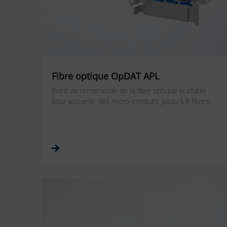
Fibre optique OpDAT APL
Point de terminaison de la fibre optique scellable
pour accueillir des micro-conduits jusqu'à 8 fibres.