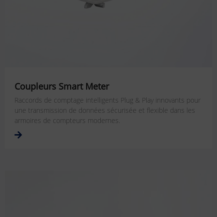
Coupleurs Smart Meter
Raccords de comptage intelligents Plug & Play innovants pour
une transmission de données sécurisée et flexible dans les
armoires de compteurs modernes.