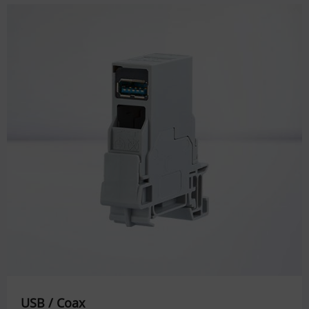
USB / Coax