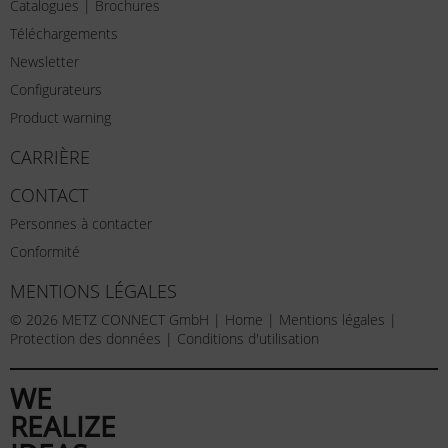
Catalogues | Brochures
Téléchargements
Newsletter
Configurateurs
Product warning
CARRIÈRE
CONTACT
Personnes à contacter
Conformité
MENTIONS LÉGALES
© 2026 METZ CONNECT GmbH |
Home
|
Mentions légales
|
Protection des données
|
Conditions d'utilisation
WE
REALIZE