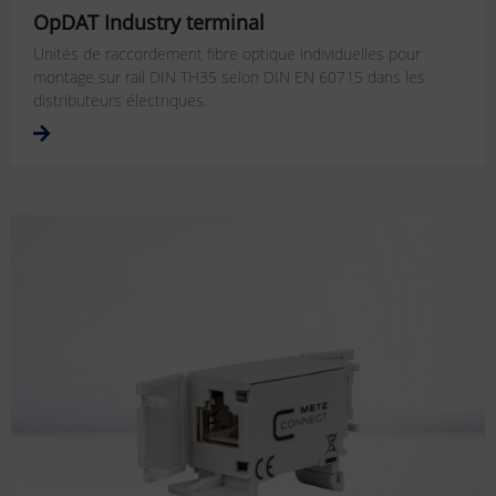
OpDAT Industry terminal
Unités de raccordement fibre optique individuelles pour
montage sur rail DIN TH35 selon DIN EN 60715 dans les
distributeurs électriques.