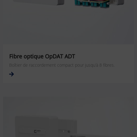
Fibre optique OpDAT ADT
Boîtier de raccordement compact pour jusqu’à 8 fibres.