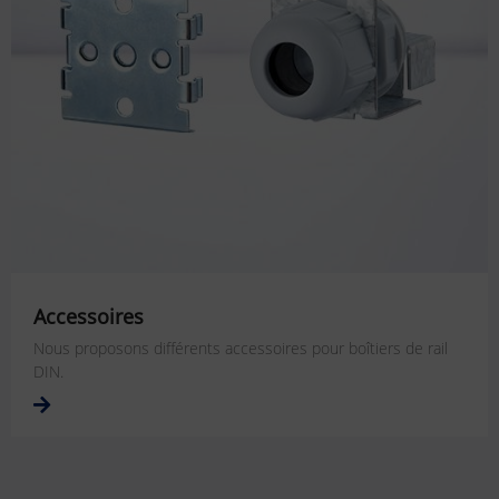
Accessoires
Nous proposons différents accessoires pour boîtiers de rail
DIN.