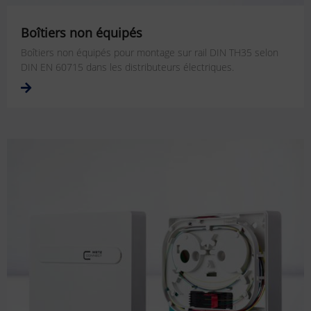
Boîtiers non équipés
Boîtiers non équipés pour montage sur rail DIN TH35 selon
DIN EN 60715 dans les distributeurs électriques.