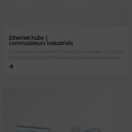
Ethernet hubs |
commutateurs industriels
Commutateurs industriels Ethernet pour montage sur rail DIN
TH35 selon DIN EN 60715 dans les distributeurs électriques.