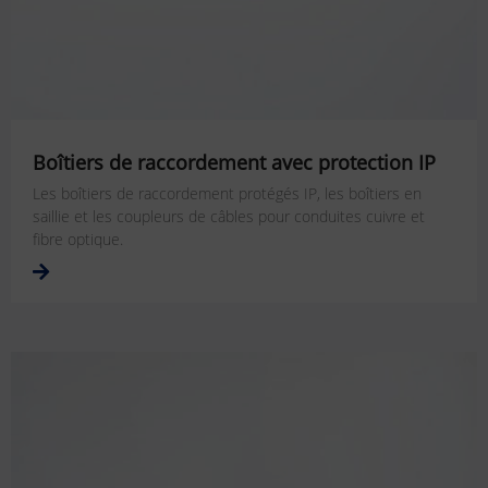
Boîtiers de raccordement avec protection IP
Les boîtiers de raccordement protégés IP, les boîtiers en
saillie et les coupleurs de câbles pour conduites cuivre et
fibre optique.