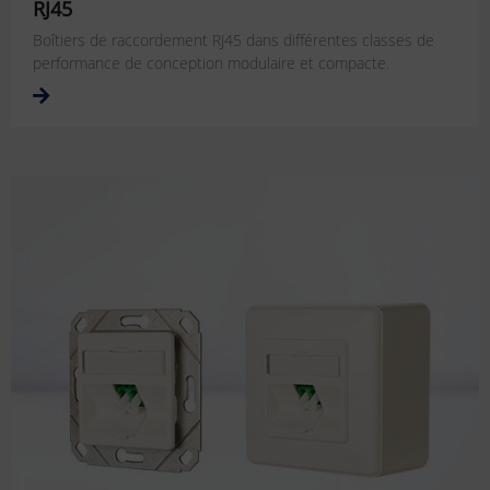
RJ45
Boîtiers de raccordement RJ45 dans différentes classes de
performance de conception modulaire et compacte.