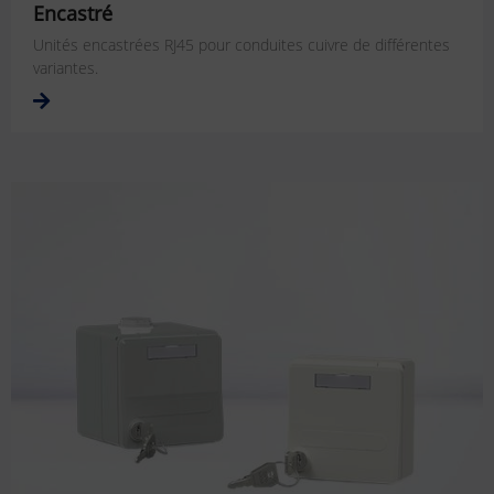
Encastré
Unités encastrées RJ45 pour conduites cuivre de différentes
variantes.