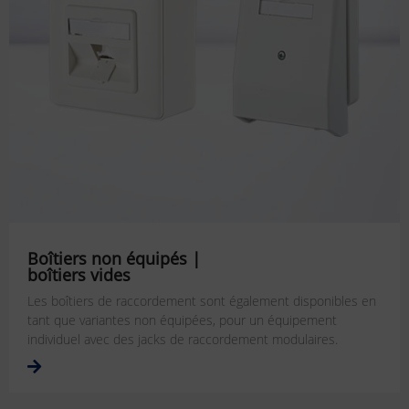
Boîtiers non équipés |
boîtiers vides
Les boîtiers de raccordement sont également disponibles en
tant que variantes non équipées, pour un équipement
individuel avec des jacks de raccordement modulaires.