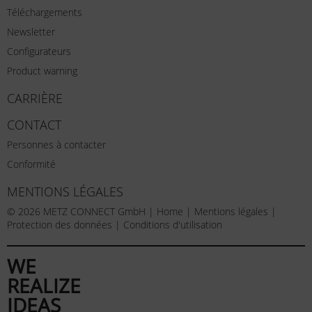
Téléchargements
Newsletter
Configurateurs
Product warning
CARRIÈRE
CONTACT
Personnes à contacter
Conformité
MENTIONS LÉGALES
© 2026 METZ CONNECT GmbH |
Home
|
Mentions légales
|
Protection des données
|
Conditions d'utilisation
WE
REALIZE
IDEAS