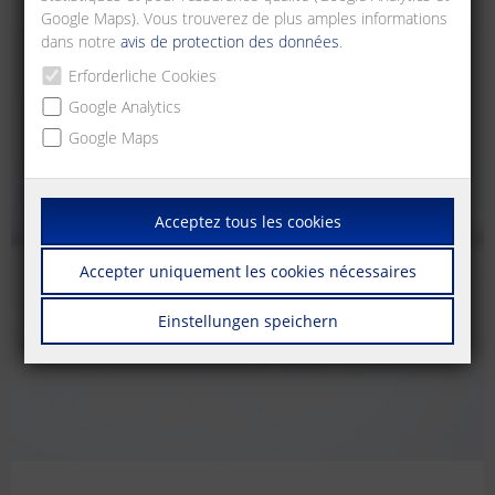
Google Maps). Vous trouverez de plus amples informations
dans notre
avis de protection des données
.
Erforderliche Cookies
Google Analytics
Google Maps
Acceptez tous les cookies
Accepter uniquement les cookies nécessaires
Einstellungen speichern