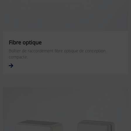
Fibre optique
Boîtier de raccordement fibre optique de conception
compacte.