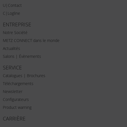
U|Contact
C|Logline
ENTREPRISE
Notre Société
METZ CONNECT dans le monde
Actualités
Salons | Évènements
SERVICE
Catalogues | Brochures
Téléchargements
Newsletter
Configurateurs
Product warning
CARRIÈRE