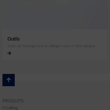
Outils
Outils de montage pour le câblage cuivre et fibre optique.
PRODUITS
P|Cabling