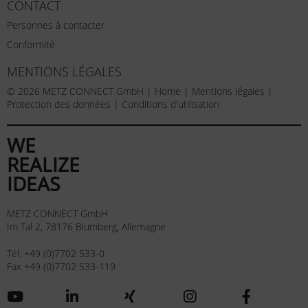
CONTACT
Personnes à contacter
Conformité
MENTIONS LÉGALES
© 2026 METZ CONNECT GmbH |
Home
|
Mentions légales
|
Protection des données
|
Conditions d'utilisation
WE
REALIZE
IDEAS
METZ CONNECT GmbH
Im Tal 2, 78176 Blumberg, Allemagne
Tél. +49 (0)7702 533-0
Fax +49 (0)7702 533-119