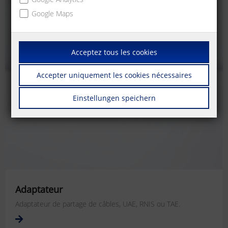
Google Maps
Acceptez tous les cookies
Accepter uniquement les cookies nécessaires
Einstellungen speichern
Adaptateur
Adaptateur de partage de câbles, UAE, RNIS ou TAE.