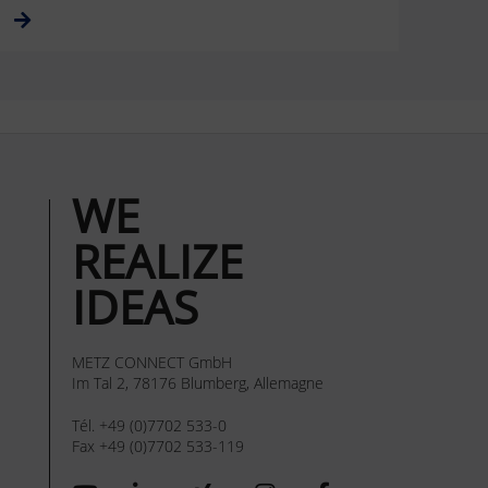
WE
REALIZE
IDEAS
METZ CONNECT GmbH
Im Tal 2, 78176 Blumberg, Allemagne
Tél. +49 (0)7702 533-0
Fax +49 (0)7702 533-119