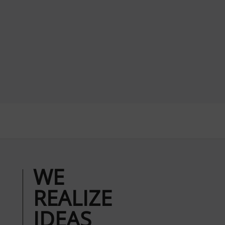
WE
REALIZE
IDEAS