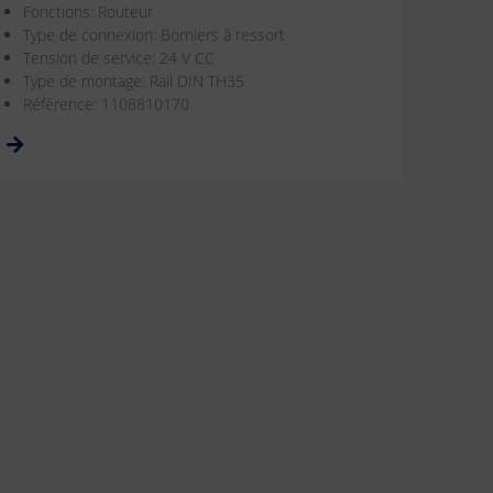
Fonctions: Routeur
Type de connexion: Borniers à ressort
Tension de service: 24 V CC
Type de montage: Rail DIN TH35
Référence: 1108810170