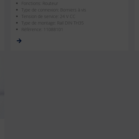
Fonctions: Routeur
Type de connexion: Borniers à vis
Tension de service: 24 V CC
Type de montage: Rail DIN TH35
Référence: 11088101