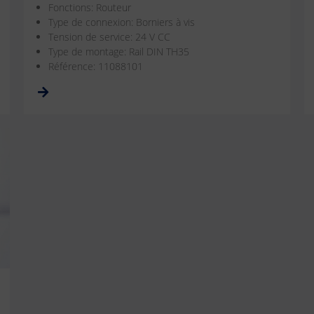
Fonctions: Routeur
Type de connexion: Borniers à vis
Tension de service: 24 V CC
Type de montage: Rail DIN TH35
Référence: 11088101