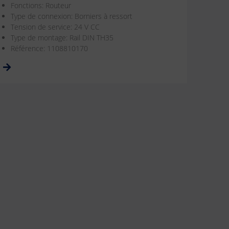
Fonctions: Routeur
Type de connexion: Borniers à ressort
Tension de service: 24 V CC
Type de montage: Rail DIN TH35
Référence: 1108810170