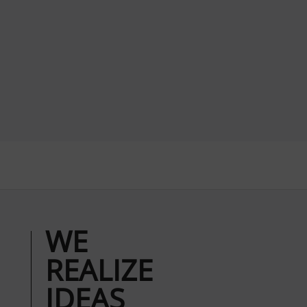
WE
REALIZE
IDEAS