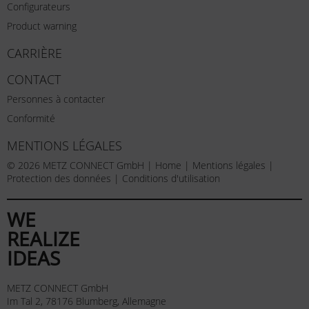
Configurateurs
Product warning
CARRIÈRE
CONTACT
Personnes à contacter
Conformité
MENTIONS LÉGALES
© 2026 METZ CONNECT GmbH |
Home
|
Mentions légales
|
Protection des données
|
Conditions d'utilisation
WE
REALIZE
IDEAS
METZ CONNECT GmbH
Im Tal 2, 78176 Blumberg, Allemagne