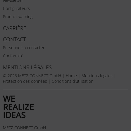
Newsletter
Configurateurs
Product warning
CARRIÈRE
CONTACT
Personnes à contacter
Conformité
MENTIONS LÉGALES
© 2026 METZ CONNECT GmbH |
Home
|
Mentions légales
|
Protection des données
|
Conditions d'utilisation
WE
REALIZE
IDEAS
METZ CONNECT GmbH