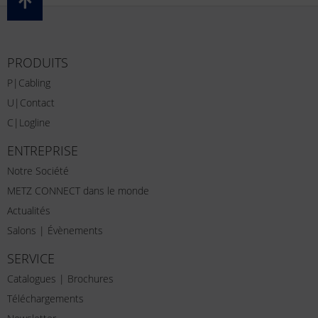
PRODUITS
P|Cabling
U|Contact
C|Logline
ENTREPRISE
Notre Société
METZ CONNECT dans le monde
Actualités
Salons | Évènements
SERVICE
Catalogues | Brochures
Téléchargements