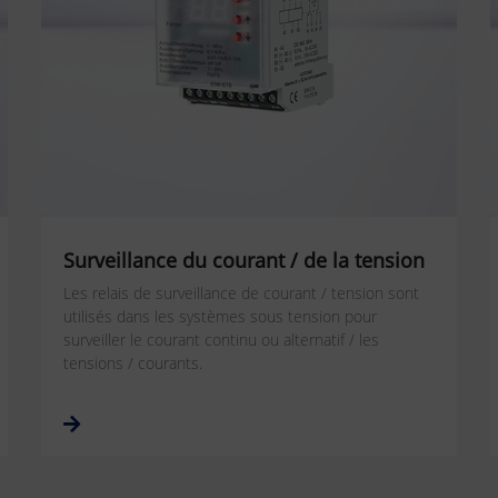
Surveillance du courant / de la tension
Les relais de surveillance de courant / tension sont
utilisés dans les systèmes sous tension pour
surveiller le courant continu ou alternatif / les
tensions / courants.