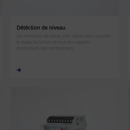
Détéction de niveau
Les moniteurs de niveau sont utilisés pour surveiller
le niveau ou la fuite de tous les supports
conducteurs non combustibles.