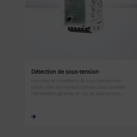
Détection de sous-tension
Les relais de surveillance de sous-tension sont
utilisés dans les réseaux triphasés pour surveiller
l'alimentation générale en cas de sous-tension.