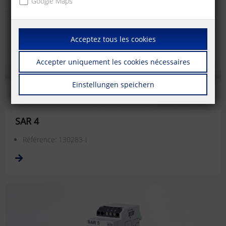
Google Maps
Acceptez tous les cookies
Accepter uniquement les cookies nécessaires
Einstellungen speichern
SAR 4
Référence: 130283-I