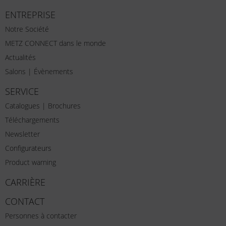
ENTREPRISE
Notre Société
METZ CONNECT dans le monde
Actualités
Salons | Évènements
SERVICE
Catalogues | Brochures
Téléchargements
Newsletter
Configurateurs
Product warning
CARRIÈRE
CONTACT
Personnes à contacter