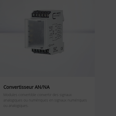
Convertisseur AN/NA
Modules convertible convertir des signaux
analogiques ou numériques en signaux numériques
ou analogiques.