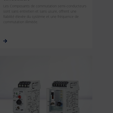
Les Composants de commutation semi-conducteurs
sont sans entretien et sans usure, offrent une
fiabilité élevée du système et une fréquence de
commutation illimitée.