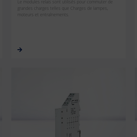
Le modules relais sont utilisés pour commuter de
grandes charges telles que Charges de lampes,
moteurs et entraînements.