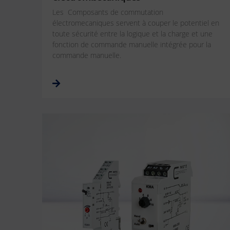
Les Composants de commutation
électromecaniques servent à couper le potentiel en
toute sécurité entre la logique et la charge et une
fonction de commande manuelle intégrée pour la
commande manuelle.