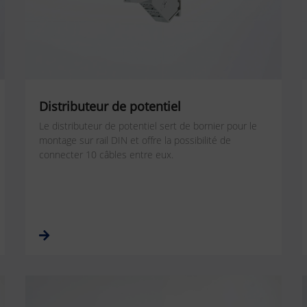
Distributeur de potentiel
Le distributeur de potentiel sert de bornier pour le
montage sur rail DIN et offre la possibilité de
connecter 10 câbles entre eux.