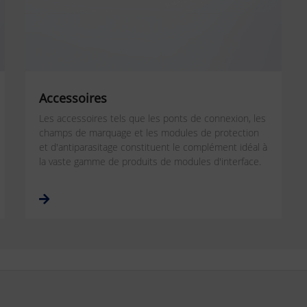
Accessoires
Les accessoires tels que les ponts de connexion, les
champs de marquage et les modules de protection
et d'antiparasitage constituent le complément idéal à
la vaste gamme de produits de modules d'interface.