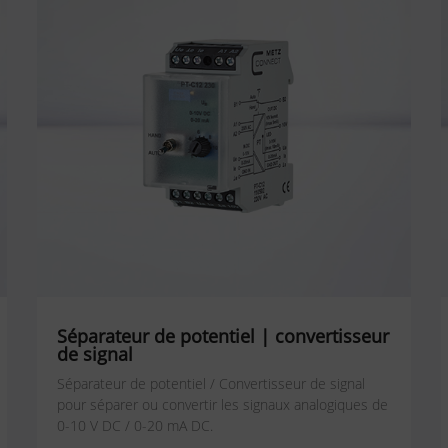
Séparateur de potentiel | convertisseur
de signal
Séparateur de potentiel / Convertisseur de signal
pour séparer ou convertir les signaux analogiques de
0-10 V DC / 0-20 mA DC.