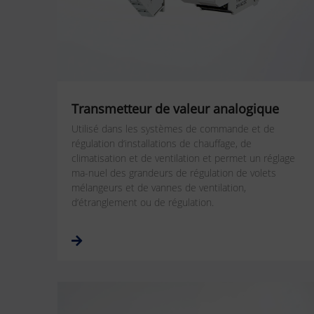
Transmetteur de valeur analogique
Utilisé dans les systèmes de commande et de
régulation d‘installations de chauffage, de
climatisation et de ventilation et permet un réglage
ma-nuel des grandeurs de régulation de volets
mélangeurs et de vannes de ventilation,
d‘étranglement ou de régulation.