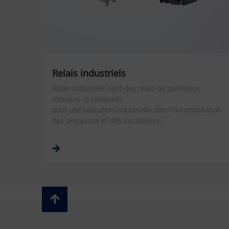
Relais industriels
Relais industriels sont des relais de puissance
robustes et compacts
pour une utilisation industrielle dans l'automatisation
des processus et des installations.