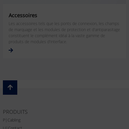
Accessoires
Les accessoires tels que les ponts de connexion, les champs
de marquage et les modules de protection et d'antiparasitage
constituent le complément idéal à la vaste gamme de
produits de modules d'interface.
PRODUITS
P|Cabling
U|Contact