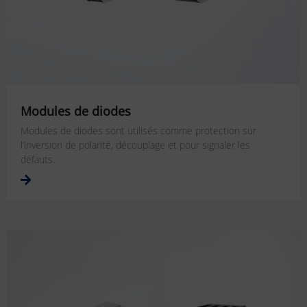
Modules de diodes
Modules de diodes sont utilisés comme protection sur
l‘inversion de polarité, découplage et pour signaler les
défauts.