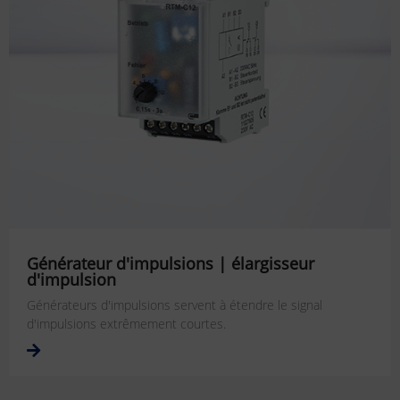
Générateur d'impulsions | élargisseur
d'impulsion
Générateurs d'impulsions servent à étendre le signal
d'impulsions extrêmement courtes.