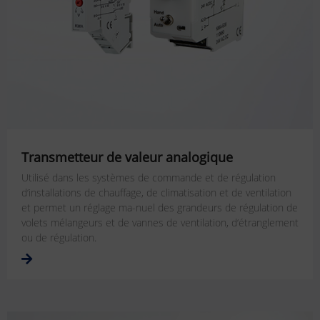
Transmetteur de valeur analogique
Utilisé dans les systèmes de commande et de régulation
d‘installations de chauffage, de climatisation et de ventilation
et permet un réglage ma-nuel des grandeurs de régulation de
volets mélangeurs et de vannes de ventilation, d‘étranglement
ou de régulation.