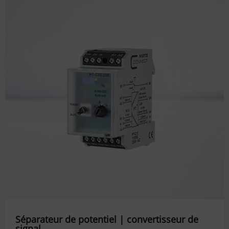
Séparateur de potentiel | convertisseur de
signal