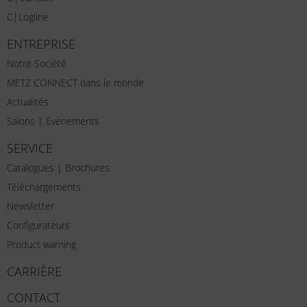
C|Logline
ENTREPRISE
Notre Société
METZ CONNECT dans le monde
Actualités
Salons | Évènements
SERVICE
Catalogues | Brochures
Téléchargements
Newsletter
Configurateurs
Product warning
CARRIÈRE
CONTACT