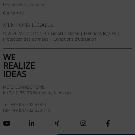
Personnes à contacter
Conformité
MENTIONS LÉGALES
© 2026 METZ CONNECT GmbH |
Home
|
Mentions légales
|
Protection des données
|
Conditions d'utilisation
WE
REALIZE
IDEAS
METZ CONNECT GmbH
Im Tal 2, 78176 Blumberg, Allemagne
Tél. +49 (0)7702 533-0
Fax +49 (0)7702 533-119