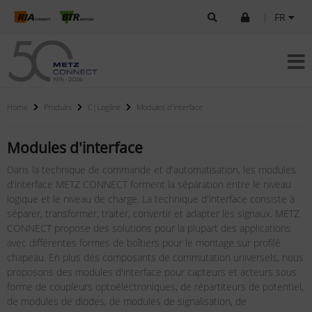
|
FR
Home
Produits
C|Logline
Modules d'interface
Modules d'interface
Dans la technique de commande et d'automatisation, les modules
d'interface METZ CONNECT forment la séparation entre le niveau
logique et le niveau de charge. La technique d'interface consiste à
séparer, transformer, traiter, convertir et adapter les signaux. METZ
CONNECT propose des solutions pour la plupart des applications
avec différentes formes de boîtiers pour le montage sur profilé
chapeau. En plus des composants de commutation universels, nous
proposons des modules d'interface pour capteurs et acteurs sous
forme de coupleurs optoélectroniques, de répartiteurs de potentiel,
de modules de diodes, de modules de signalisation, de