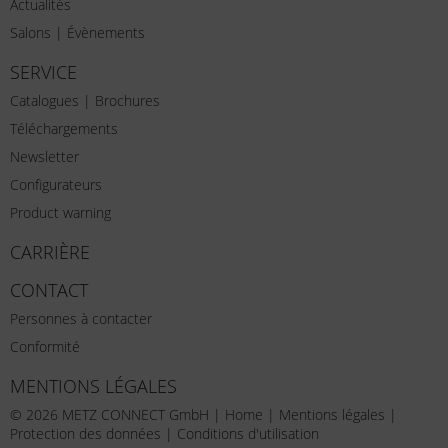
Actualités
Salons | Évènements
SERVICE
Catalogues | Brochures
Téléchargements
Newsletter
Configurateurs
Product warning
CARRIÈRE
CONTACT
Personnes à contacter
Conformité
MENTIONS LÉGALES
© 2026 METZ CONNECT GmbH |
Home
|
Mentions légales
|
Protection des données
|
Conditions d'utilisation