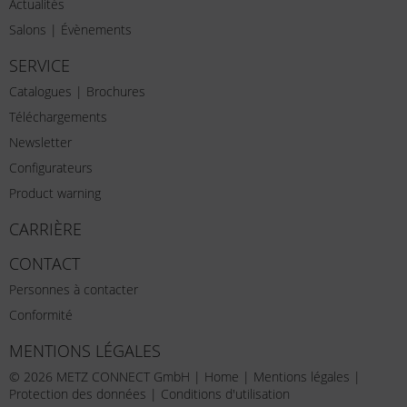
Actualités
Salons | Évènements
SERVICE
Catalogues | Brochures
Téléchargements
Newsletter
Configurateurs
Product warning
CARRIÈRE
CONTACT
Personnes à contacter
Conformité
MENTIONS LÉGALES
© 2026 METZ CONNECT GmbH |
Home
|
Mentions légales
|
Protection des données
|
Conditions d'utilisation