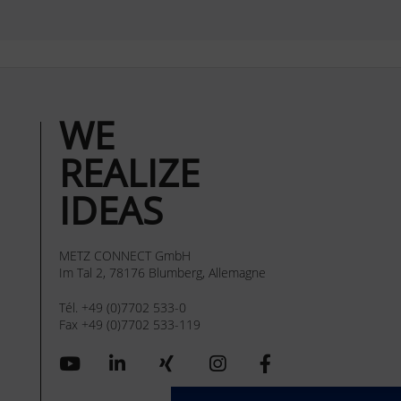
WE
REALIZE
IDEAS
METZ CONNECT GmbH
Im Tal 2, 78176 Blumberg, Allemagne
Tél. +49 (0)7702 533-0
Fax +49 (0)7702 533-119