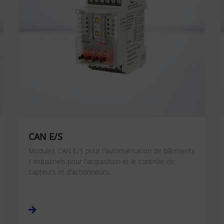
CAN E/S
Modules CAN E/S pour l'automatisation de bâtiments
/ industriels pour l'acquisition et le contrôle de
capteurs et d'actionneurs.