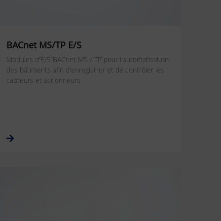
BACnet MS/TP E/S
Modules d'E/S BACnet MS / TP pour l'automatisation
des bâtiments afin d'enregistrer et de contrôler les
capteurs et actionneurs.