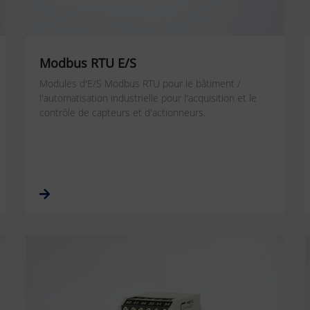
Modbus RTU E/S
Modules d'E/S Modbus RTU pour le bâtiment /
l'automatisation industrielle pour l'acquisition et le
contrôle de capteurs et d'actionneurs.