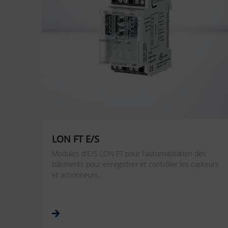
LON FT E/S
Modules d'E/S LON FT pour l'automatisation des
bâtiments pour enregistrer et contrôler les capteurs
et actionneurs.