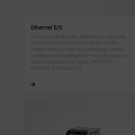
Ethernet E/S
Pour l'automatisation des bâtiments et industrielle,
nous proposons un petit système de contrôle
compact basé sur Linux qui connecte les signaux
numériques et analogiques du niveau des capteurs
et des actionneurs à un réseau I/P (TCP/IP,
BACnet/IP et Modbus TCP).