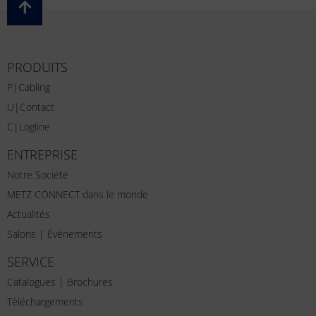
PRODUITS
P|Cabling
U|Contact
C|Logline
ENTREPRISE
Notre Société
METZ CONNECT dans le monde
Actualités
Salons | Évènements
SERVICE
Catalogues | Brochures
Téléchargements