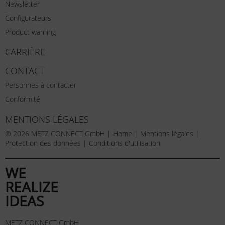
Newsletter
Configurateurs
Product warning
CARRIÈRE
CONTACT
Personnes à contacter
Conformité
MENTIONS LÉGALES
© 2026 METZ CONNECT GmbH |
Home
|
Mentions légales
|
Protection des données
|
Conditions d'utilisation
WE
REALIZE
IDEAS
METZ CONNECT GmbH