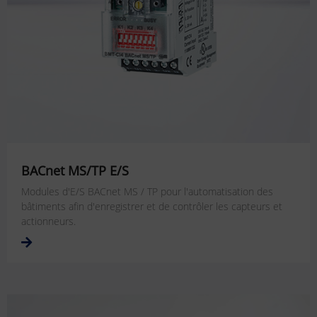
BACnet MS/TP E/S
Modules d'E/S BACnet MS / TP pour l'automatisation des
bâtiments afin d'enregistrer et de contrôler les capteurs et
actionneurs.