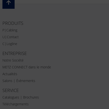
PRODUITS
P|Cabling
U|Contact
C|Logline
ENTREPRISE
Notre Société
METZ CONNECT dans le monde
Actualités
Salons | Évènements
SERVICE
Catalogues | Brochures
Téléchargements