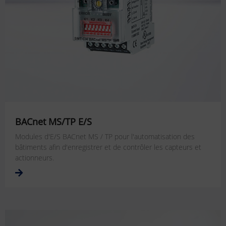
BACnet MS/TP E/S
Modules d'E/S BACnet MS / TP pour l'automatisation des
bâtiments afin d'enregistrer et de contrôler les capteurs et
actionneurs.