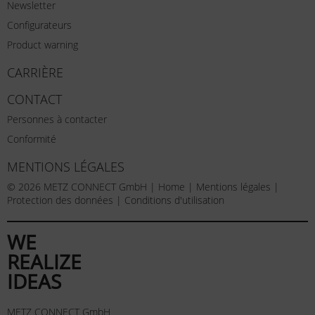
Newsletter
Configurateurs
Product warning
CARRIÈRE
CONTACT
Personnes à contacter
Conformité
MENTIONS LÉGALES
© 2026 METZ CONNECT GmbH |
Home
|
Mentions légales
|
Protection des données
|
Conditions d'utilisation
WE
REALIZE
IDEAS
METZ CONNECT GmbH