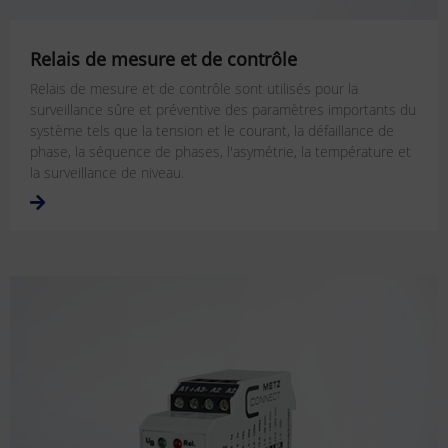
Relais de mesure et de contrôle
Relais de mesure et de contrôle sont utilisés pour la
surveillance sûre et préventive des paramètres importants du
système tels que la tension et le courant, la défaillance de
phase, la séquence de phases, l'asymétrie, la température et
la surveillance de niveau.