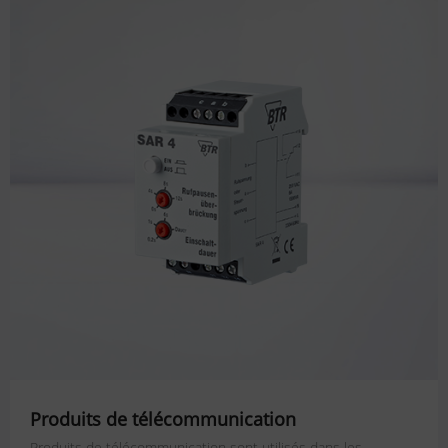
Produits de télécommunication
Produits de télécommunication sont utilisés dans les