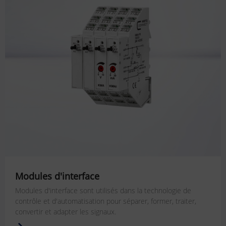
Modules d'interface
Modules d'interface
sont utilisés dans la technologie de
contrôle et d'automatisation pour séparer, former, traiter,
convertir et adapter les signaux.