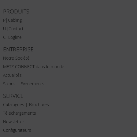
PRODUITS
P|Cabling
U|Contact
C|Logline
ENTREPRISE
Notre Société
METZ CONNECT dans le monde
Actualités
Salons | Évènements
SERVICE
Catalogues | Brochures
Téléchargements
Newsletter
Configurateurs