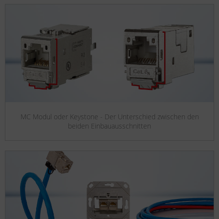
MC Modul oder Keystone - Der Unterschied zwischen den
beiden Einbauausschnitten