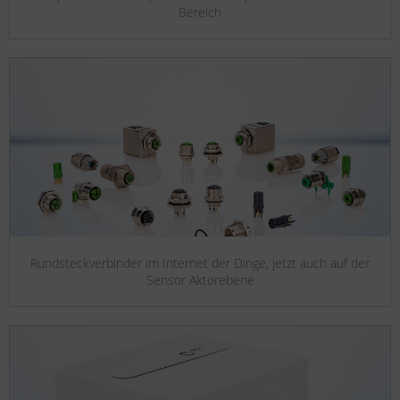
Bereich
Rundsteckverbinder im Internet der Dinge, jetzt auch auf der
Sensor Aktorebene