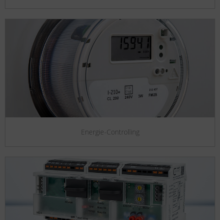
Energie-Controlling