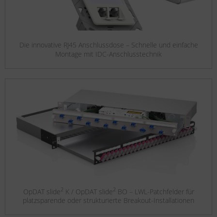
Die innovative RJ45 Anschlussdose – Schnelle und einfache
Montage mit IDC-Anschlusstechnik
2
2
OpDAT slide
K / OpDAT slide
BO – LWL-Patchfelder für
platzsparende oder strukturierte Breakout-Installationen