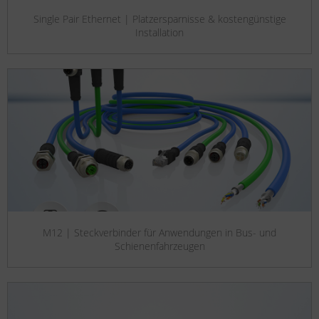
Single Pair Ethernet | Platzersparnisse & kostengünstige
Installation
M12 | Steckverbinder für Anwendungen in Bus- und
Schienenfahrzeugen