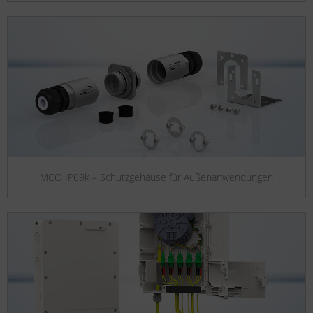
MCO IP69k – Schutzgehäuse für Außenanwendungen