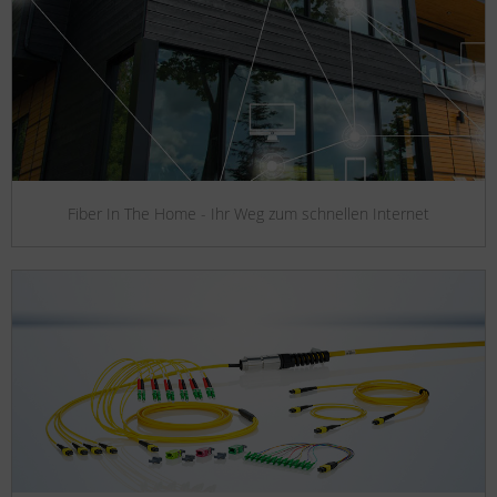
Fiber In The Home - Ihr Weg zum schnellen Internet