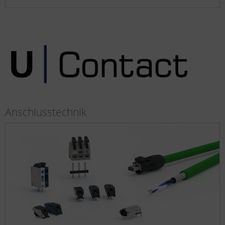
Anschlusstechnik