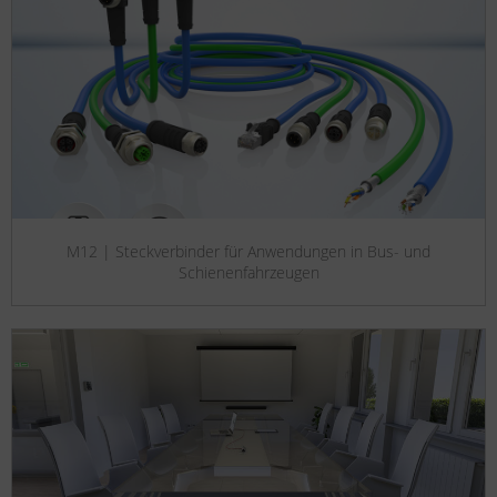
M12 | Steckverbinder für Anwendungen in Bus- und
Schienenfahrzeugen