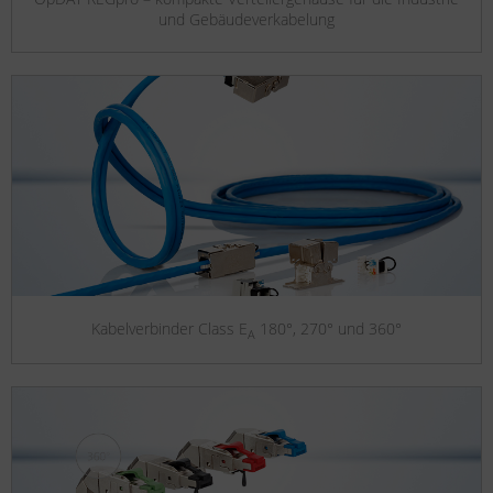
und Gebäudeverkabelung
Kabelverbinder Class E
180°, 270° und 360°
A