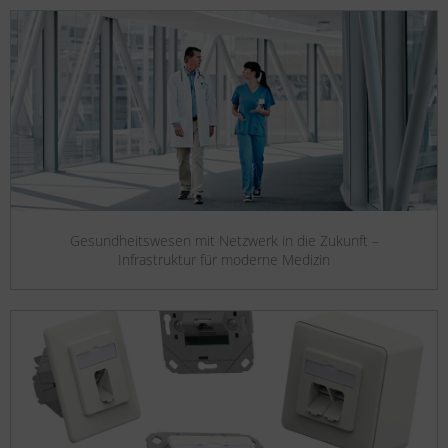
Gesundheitswesen mit Netzwerk in die Zukunft –
Infrastruktur für moderne Medizin