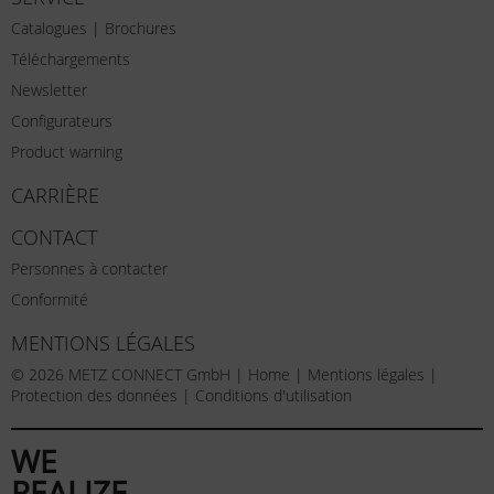
Catalogues | Brochures
Téléchargements
Newsletter
Configurateurs
Product warning
CARRIÈRE
CONTACT
Personnes à contacter
Conformité
MENTIONS LÉGALES
© 2026 METZ CONNECT GmbH |
Home
|
Mentions légales
|
Protection des données
|
Conditions d'utilisation
WE
REALIZE