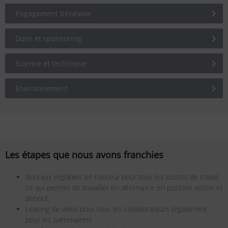
Engagement bénévole
Dons et sponsoring
Science et technique
Environnement
Les étapes que nous avons franchies
Bureaux réglables en hauteur pour tous les postes de travail,
ce qui permet de travailler en alternance en position assise et
debout.
Leasing de vélos pour tous les collaborateurs (également
pour les partenaires)