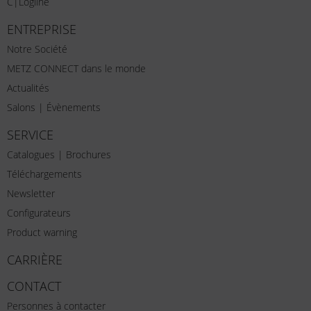
C|Logline
ENTREPRISE
Notre Société
METZ CONNECT dans le monde
Actualités
Salons | Évènements
SERVICE
Catalogues | Brochures
Téléchargements
Newsletter
Configurateurs
Product warning
CARRIÈRE
CONTACT
Personnes à contacter