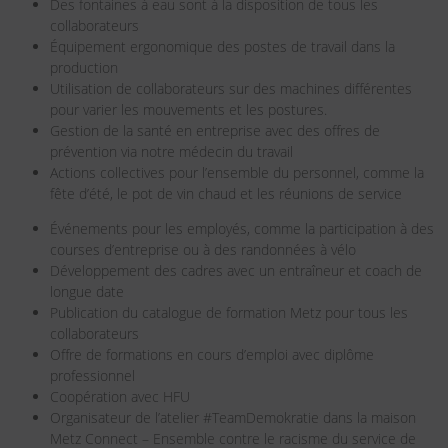
Des fontaines à eau sont à la disposition de tous les
collaborateurs
Équipement ergonomique des postes de travail dans la
production
Utilisation de collaborateurs sur des machines différentes
pour varier les mouvements et les postures.
Gestion de la santé en entreprise avec des offres de
prévention via notre médecin du travail
Actions collectives pour l’ensemble du personnel, comme la
fête d’été, le pot de vin chaud et les réunions de service
Événements pour les employés, comme la participation à des
courses d’entreprise ou à des randonnées à vélo
Développement des cadres avec un entraîneur et coach de
longue date
Publication du catalogue de formation Metz pour tous les
collaborateurs
Offre de formations en cours d’emploi avec diplôme
professionnel
Coopération avec HFU
Organisateur de l’atelier #TeamDemokratie dans la maison
Metz Connect – Ensemble contre le racisme du service de