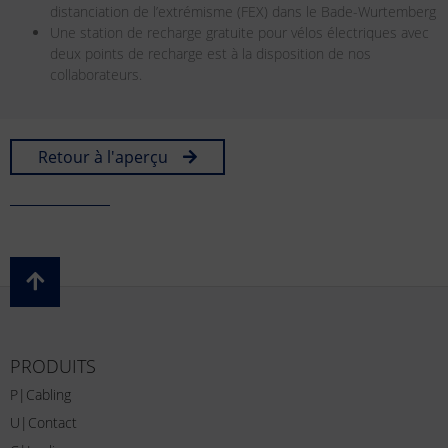
distanciation de l’extrémisme (FEX) dans le Bade-Wurtemberg
Une station de recharge gratuite pour vélos électriques avec
deux points de recharge est à la disposition de nos
collaborateurs.
Retour à l'aperçu
PRODUITS
P|Cabling
U|Contact