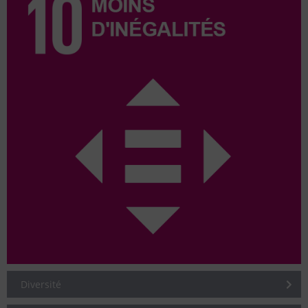
Diversité