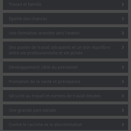
Travail et famille
Égalité des chances
Une formation orientée vers l'avenir
Des postes de travail attrayants et un bon équilibre
entre vie professionnelle et vie privée
Développement ciblé du personnel
Promotion de la santé et prévoyance
Sécurité au travail et normes de travail élevées
Une grande paix sociale
Contre le racisme et la discrimination