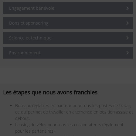
Engagement bénévole
Dons et sponsoring
Science et technique
Environnement
Les étapes que nous avons franchies
Bureaux réglables en hauteur pour tous les postes de travail,
ce qui permet de travailler en alternance en position assise et
debout.
Leasing de vélos pour tous les collaborateurs (également
pour les partenaires)