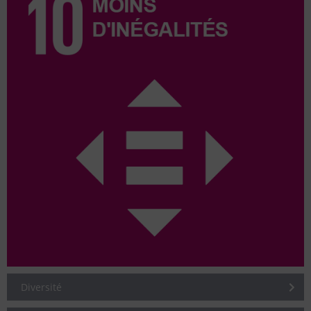
Diversité