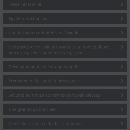
Travail et famille
Égalité des chances
Une formation orientée vers l'avenir
Des postes de travail attrayants et un bon équilibre
entre vie professionnelle et vie privée
Développement ciblé du personnel
Promotion de la santé et prévoyance
Sécurité au travail et normes de travail élevées
Une grande paix sociale
Contre le racisme et la discrimination