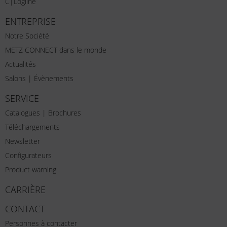
C|Logline
ENTREPRISE
Notre Société
METZ CONNECT dans le monde
Actualités
Salons | Évènements
SERVICE
Catalogues | Brochures
Téléchargements
Newsletter
Configurateurs
Product warning
CARRIÈRE
CONTACT
Personnes à contacter