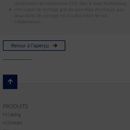
distanciation de l’extrémisme (FEX) dans le Bade-Wurtemberg
Une station de recharge gratuite pour vélos électriques avec
deux points de recharge est à la disposition de nos
collaborateurs.
Retour à l'aperçu
PRODUITS
P|Cabling
U|Contact