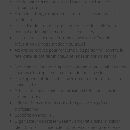
Des fontaines à eau sont à la disposition de tous les
collaborateurs
Équipement ergonomique des postes de travail dans la
production
Utilisation de collaborateurs sur des machines différentes
pour varier les mouvements et les postures.
Gestion de la santé en entreprise avec des offres de
prévention via notre médecin du travail
Actions collectives pour l’ensemble du personnel, comme la
fête d’été, le pot de vin chaud et les réunions de service
Événements pour les employés, comme la participation à des
courses d’entreprise ou à des randonnées à vélo
Développement des cadres avec un entraîneur et coach de
longue date
Publication du catalogue de formation Metz pour tous les
collaborateurs
Offre de formations en cours d’emploi avec diplôme
professionnel
Coopération avec HFU
Organisateur de l’atelier #TeamDemokratie dans la maison
Metz Connect – Ensemble contre le racisme du service de