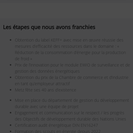
Les étapes que nous avons franchies
Obtention du label KEFF+ avec mise en œuvre réussie des
mesures d’efficacité des ressources dans le domaine : «
Réduction de la consommation d’énergie pour la production
de froid »
Prix de l’innovation pour le module EWIO de surveillance et de
gestion des données énergétiques
Obtention du prix de la Chambre de commerce et d’industrie
en tant qu’employeur attractif
Metz fête ses 40 ans d’existence
Mise en place du département de gestion du développement
durable avec une équipe de projet
Engagement et communication sur le respect / les progrès
des Objectifs de développement durable des Nations Unies
Certification audit énergétique DIN EN16247
Formation des scouts en énergie depuis 2022