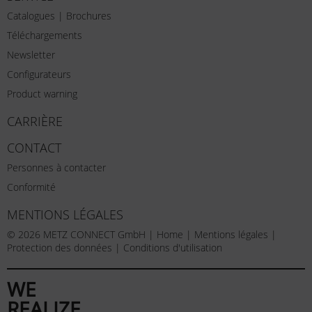
Catalogues | Brochures
Téléchargements
Newsletter
Configurateurs
Product warning
CARRIÈRE
CONTACT
Personnes à contacter
Conformité
MENTIONS LÉGALES
© 2026 METZ CONNECT GmbH |
Home
|
Mentions légales
|
Protection des données
|
Conditions d'utilisation
WE
REALIZE