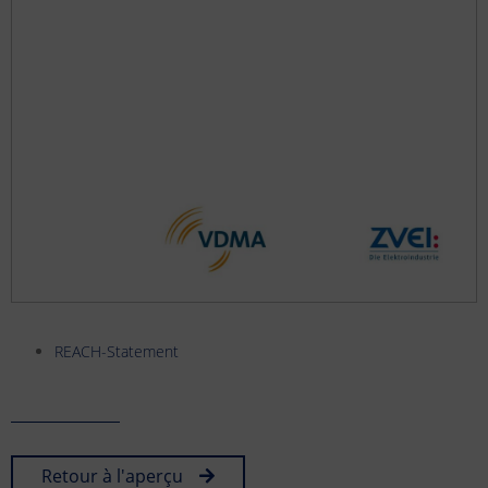
REACH-Statement
Retour à l'aperçu