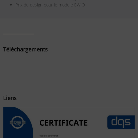
Prix du design pour le module EWIO
Téléchargements
Liens