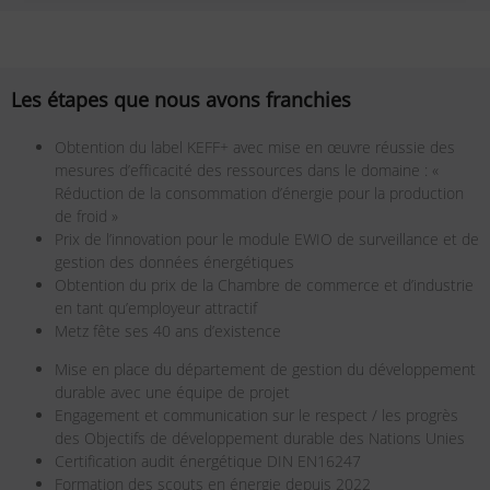
Les étapes que nous avons franchies
Obtention du label KEFF+ avec mise en œuvre réussie des
mesures d’efficacité des ressources dans le domaine : «
Réduction de la consommation d’énergie pour la production
de froid »
Prix de l’innovation pour le module EWIO de surveillance et de
gestion des données énergétiques
Obtention du prix de la Chambre de commerce et d’industrie
en tant qu’employeur attractif
Metz fête ses 40 ans d’existence
Mise en place du département de gestion du développement
durable avec une équipe de projet
Engagement et communication sur le respect / les progrès
des Objectifs de développement durable des Nations Unies
Certification audit énergétique DIN EN16247
Formation des scouts en énergie depuis 2022