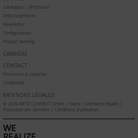
Catalogues | Brochures
Téléchargements
Newsletter
Configurateurs
Product warning
CARRIÈRE
CONTACT
Personnes à contacter
Conformité
MENTIONS LÉGALES
© 2026 METZ CONNECT GmbH |
Home
|
Mentions légales
|
Protection des données
|
Conditions d'utilisation
WE
REALIZE