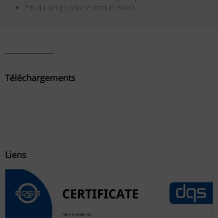
Prix du design pour le module EWIO
Téléchargements
Liens