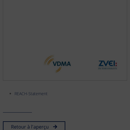
REACH-Statement
Retour à l'aperçu