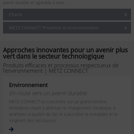
avenir durable et agréable à vivre.
Charte
METZ CONNECT Proximité et environnement
Approches innovantes pour un avenir plus
vert dans le secteur technologique
Produits efficaces et processus respectueux de
l’environnement | METZ CONNECT
Environnement
En route vers un avenir durable
METZ CONNECT se concentre sur un grand nombre
d’initiatives visant à atténuer le changement climatique, à
améliorer la qualité de l’air et à accroître la rentabilité et la
longévité des ressources.