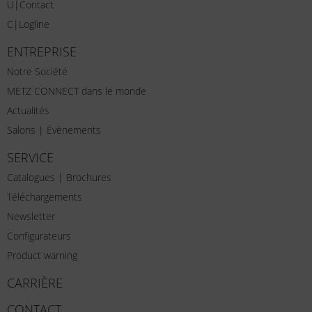
U|Contact
C|Logline
ENTREPRISE
Notre Société
METZ CONNECT dans le monde
Actualités
Salons | Évènements
SERVICE
Catalogues | Brochures
Téléchargements
Newsletter
Configurateurs
Product warning
CARRIÈRE
CONTACT