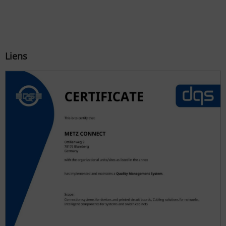
Liens