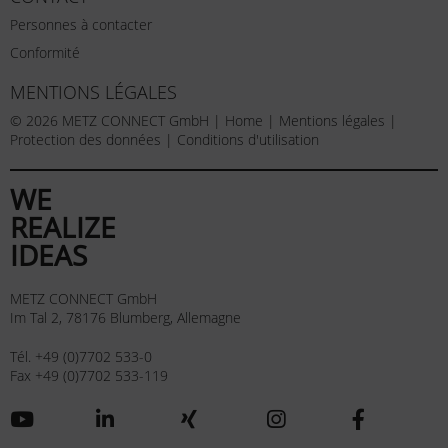
Personnes à contacter
Conformité
MENTIONS LÉGALES
© 2026 METZ CONNECT GmbH |
Home
|
Mentions légales
|
Protection des données
|
Conditions d'utilisation
WE
REALIZE
IDEAS
METZ CONNECT GmbH
Im Tal 2, 78176 Blumberg, Allemagne
Tél. +49 (0)7702 533-0
Fax +49 (0)7702 533-119