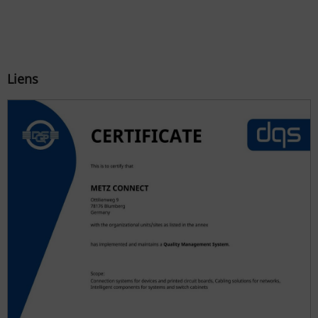
Liens