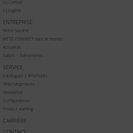
U|Contact
C|Logline
ENTREPRISE
Notre Société
METZ CONNECT dans le monde
Actualités
Salons | Évènements
SERVICE
Catalogues | Brochures
Téléchargements
Newsletter
Configurateurs
Product warning
CARRIÈRE
CONTACT