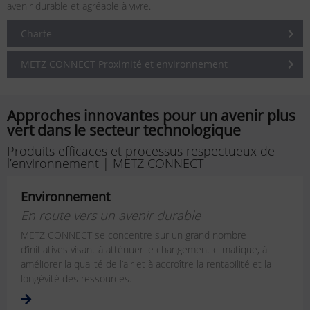
avenir durable et agréable à vivre.
Charte
METZ CONNECT Proximité et environnement
Approches innovantes pour un avenir plus
vert dans le secteur technologique
Produits efficaces et processus respectueux de
l’environnement | METZ CONNECT
Environnement
En route vers un avenir durable
METZ CONNECT se concentre sur un grand nombre
d’initiatives visant à atténuer le changement climatique, à
améliorer la qualité de l’air et à accroître la rentabilité et la
longévité des ressources.