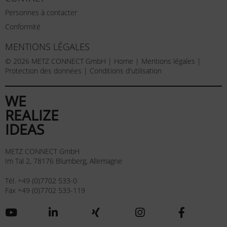
Personnes à contacter
Conformité
MENTIONS LÉGALES
© 2026 METZ CONNECT GmbH |
Home
|
Mentions légales
|
Protection des données
|
Conditions d'utilisation
WE
REALIZE
IDEAS
METZ CONNECT GmbH
Im Tal 2, 78176 Blumberg, Allemagne
Tél. +49 (0)7702 533-0
Fax +49 (0)7702 533-119