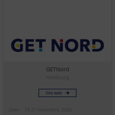
GETNord
Hambourg
Site web
Date :
19-21 novembre, 2026