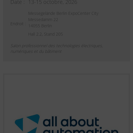
Date :
13-15 octobre, 2026
Messegelände Berlin ExpoCenter City
Messedamm 22
Endroit :
14055 Berlin
Hall 2.2, Stand 205
Salon professionnel des technologies électriques,
numériques et du bâtiment