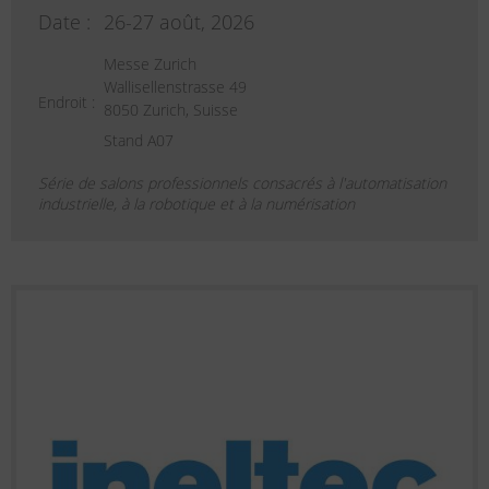
Date :
26-27 août, 2026
Messe Zurich
Wallisellenstrasse 49
Endroit :
8050 Zurich, Suisse
Stand A07
Série de salons professionnels consacrés à l'automatisation
industrielle, à la robotique et à la numérisation