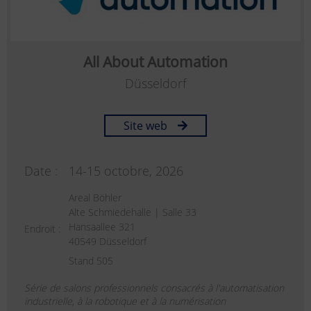
All About Automation
Düsseldorf
Site web
Date :
14-15 octobre, 2026
Areal Böhler
Alte Schmiedehalle | Salle 33
Hansaallee 321
Endroit :
40549 Düsseldorf
Stand 505
Série de salons professionnels consacrés à l'automatisation
industrielle, à la robotique et à la numérisation