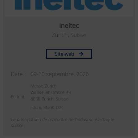
ineltec
Zurich, Suisse
Site web
Date :
09-10 septembre, 2026
Messe Zurich
Wallisellenstrasse 49
Endroit :
8050 Zurich, Suisse
Hall 6, Stand D24
Le principal lieu de rencontre de l'industrie électrique
suisse