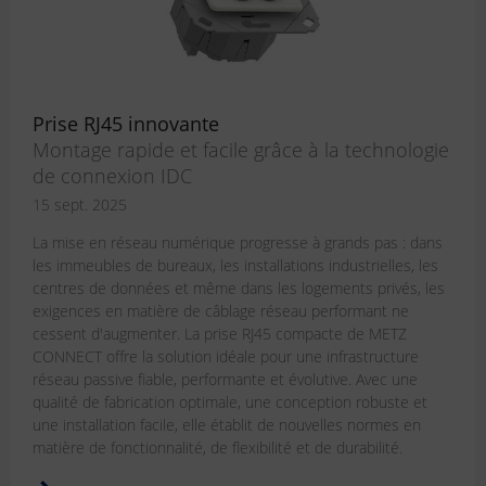
Prise RJ45 innovante
Montage rapide et facile grâce à la technologie
de connexion IDC
15 sept. 2025
La mise en réseau numérique progresse à grands pas : dans
les immeubles de bureaux, les installations industrielles, les
centres de données et même dans les logements privés, les
exigences en matière de câblage réseau performant ne
cessent d'augmenter. La prise RJ45 compacte de METZ
CONNECT offre la solution idéale pour une infrastructure
réseau passive fiable, performante et évolutive. Avec une
qualité de fabrication optimale, une conception robuste et
une installation facile, elle établit de nouvelles normes en
matière de fonctionnalité, de flexibilité et de durabilité.