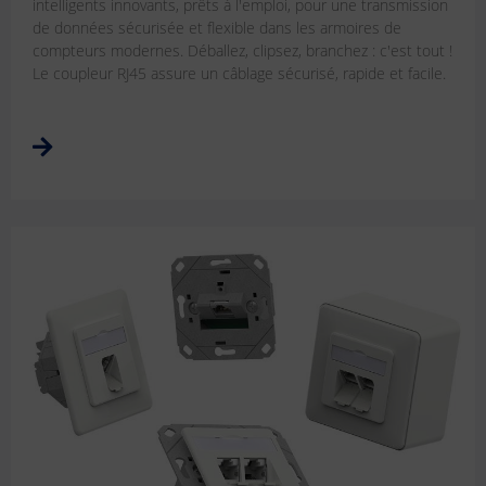
intelligents innovants, prêts à l'emploi, pour une transmission
de données sécurisée et flexible dans les armoires de
compteurs modernes. Déballez, clipsez, branchez : c'est tout !
Le coupleur RJ45 assure un câblage sécurisé, rapide et facile.