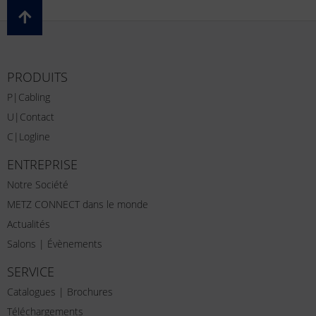
PRODUITS
P|Cabling
U|Contact
C|Logline
ENTREPRISE
Notre Société
METZ CONNECT dans le monde
Actualités
Salons | Évènements
SERVICE
Catalogues | Brochures
Téléchargements