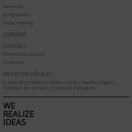
Newsletter
Configurateurs
Product warning
CARRIÈRE
CONTACT
Personnes à contacter
Conformité
MENTIONS LÉGALES
© 2026 METZ CONNECT GmbH |
Home
|
Mentions légales
|
Protection des données
|
Conditions d'utilisation
WE
REALIZE
IDEAS