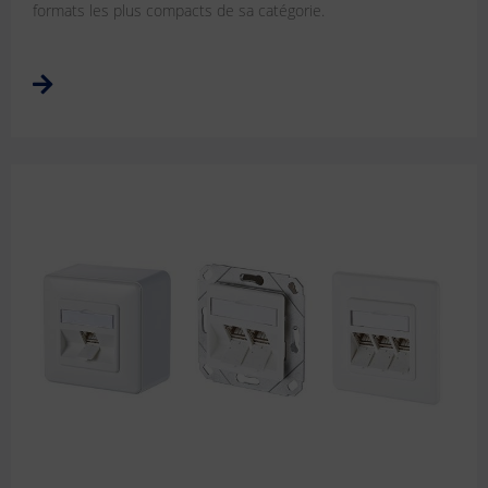
formats les plus compacts de sa catégorie.