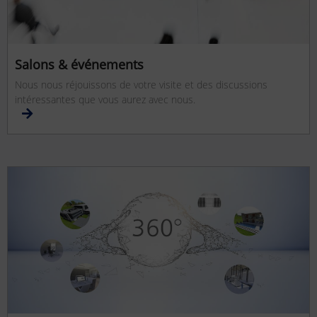
Salons & événements
Nous nous réjouissons de votre visite et des discussions
intéressantes que vous aurez avec nous.