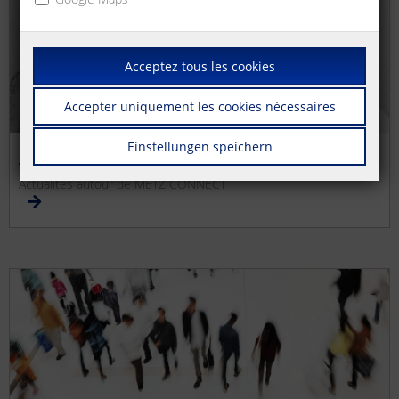
Acceptez tous les cookies
Accepter uniquement les cookies nécessaires
Einstellungen speichern
Actualités METZ CONNECT
Actualités autour de METZ CONNECT