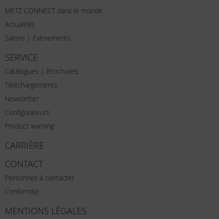
METZ CONNECT dans le monde
Actualités
Salons | Évènements
SERVICE
Catalogues | Brochures
Téléchargements
Newsletter
Configurateurs
Product warning
CARRIÈRE
CONTACT
Personnes à contacter
Conformité
MENTIONS LÉGALES