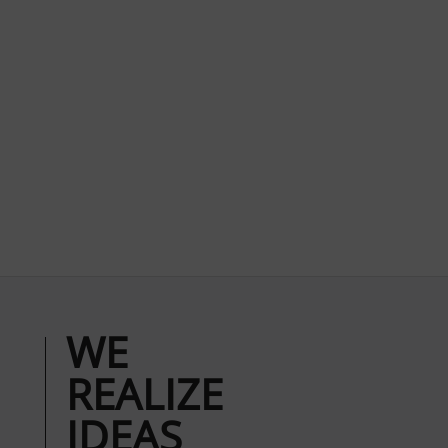
WE
REALIZE
IDEAS