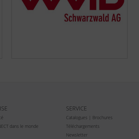
ISE
SERVICE
té
Catalogues | Brochures
ECT dans le monde
Téléchargements
Newsletter