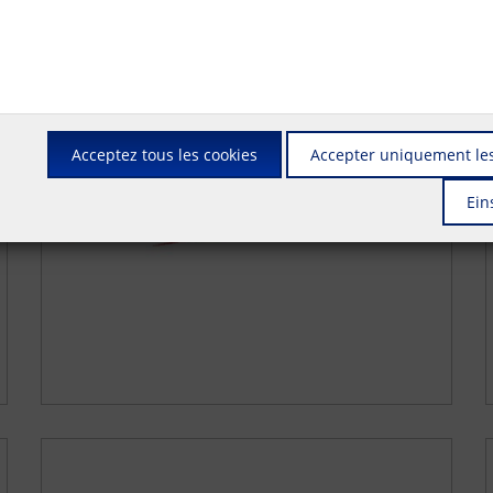
Acceptez tous les cookies
Accepter uniquement les
Ein