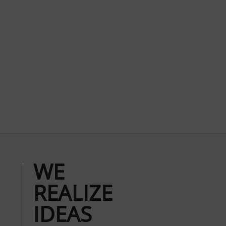
WE
REALIZE
IDEAS