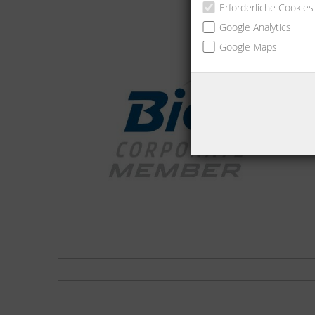
Erforderliche Cookies
Google Analytics
Google Maps