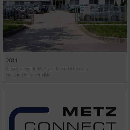
2011
Agrandissement des Sites de productions en
Hongrie |Kunszentmiklós.