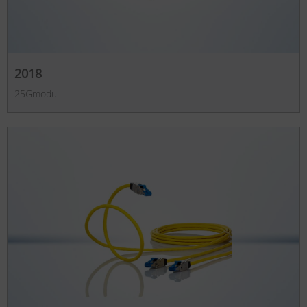
2018
25Gmodul