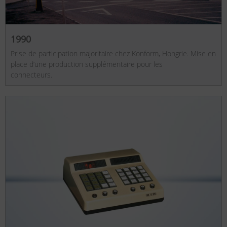
1990
Prise de participation majoritaire chez Konform, Hongrie. Mise en
place d‘une production supplémentaire pour les
connecteurs.