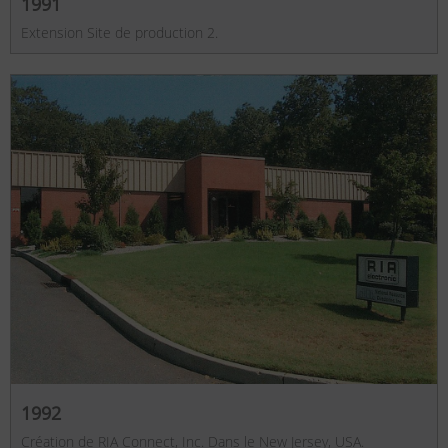
1991
Extension Site de production 2.
1992
Création de RIA Connect, Inc. Dans le New Jersey, USA.