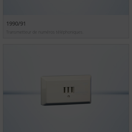
1990/91
Transmetteur de numéros téléphoniques.