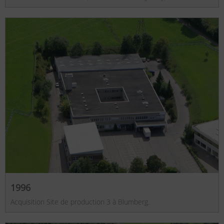
1996
Acquisition Site de production 3 à Blumberg.