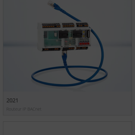
2021
Routeur IP BACnet