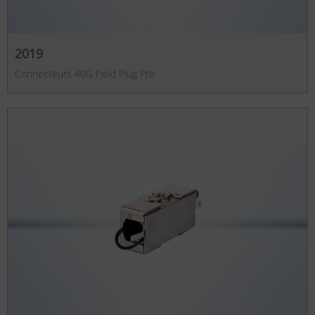
2019
Connecteurs 40G Field Plug Pro