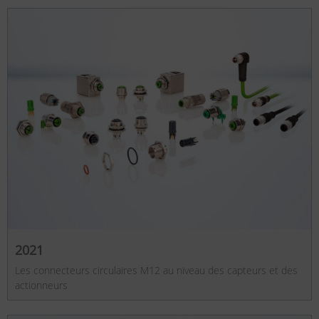
2021
Les connecteurs circulaires M12 au niveau des capteurs et des
actionneurs