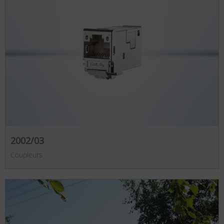
2002/03
Coupleurs