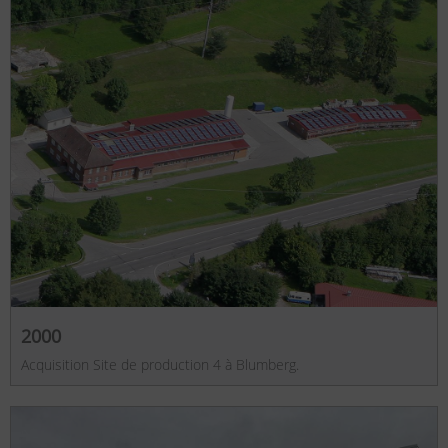
2000
Acquisition Site de production 4 à Blumberg.