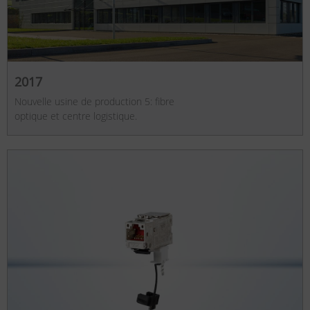
2017
Nouvelle usine de production 5: fibre
optique et centre logistique.