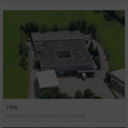
1996
Acquisition Site de production 3 à Blumberg.