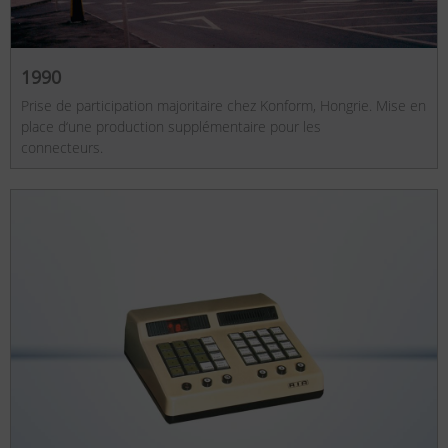
1990
Prise de participation majoritaire chez Konform, Hongrie. Mise en
place d‘une production supplémentaire pour les
connecteurs.