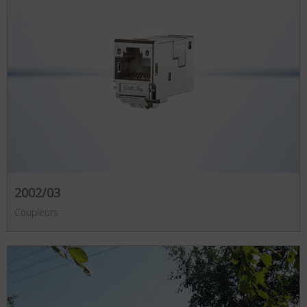
2002/03
Coupleurs