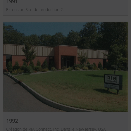
1991
Extension Site de production 2.
1992
Création de RIA Connect, Inc. Dans le New Jersey, USA.