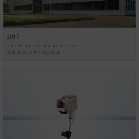
2017
Nouvelle usine de production 5: fibre
optique et centre logistique.