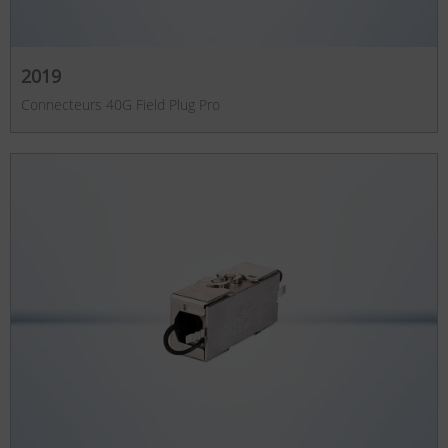
2019
Connecteurs 40G Field Plug Pro