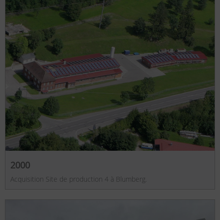
2000
Acquisition Site de production 4 à Blumberg.