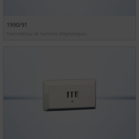
1990/91
Transmetteur de numéros téléphoniques.