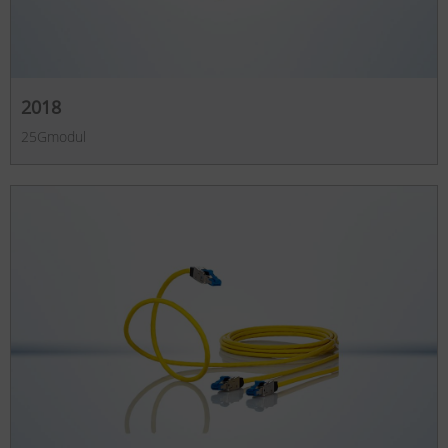
2018
25Gmodul