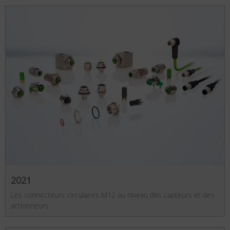
2021
Les connecteurs circulaires M12 au niveau des capteurs et des
actionneurs