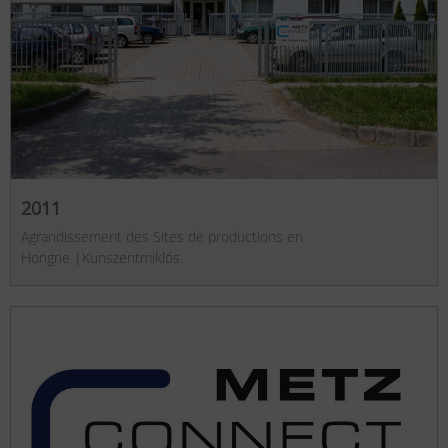
2011
Agrandissement des Sites de productions en
Hongrie |Kunszentmiklós.