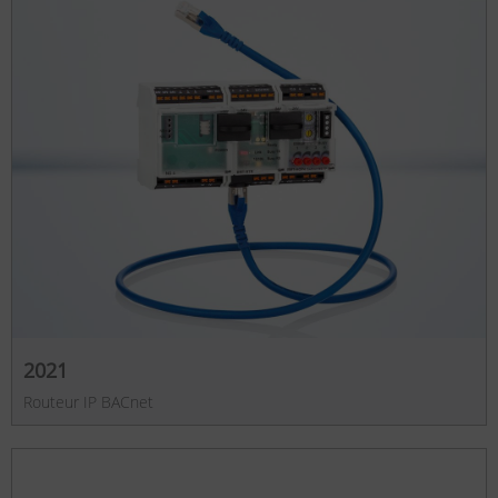
2021
Routeur IP BACnet