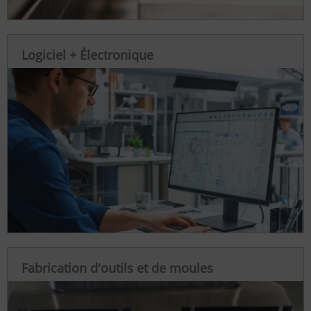
Logiciel + Électronique
Fabrication d'outils et de moules