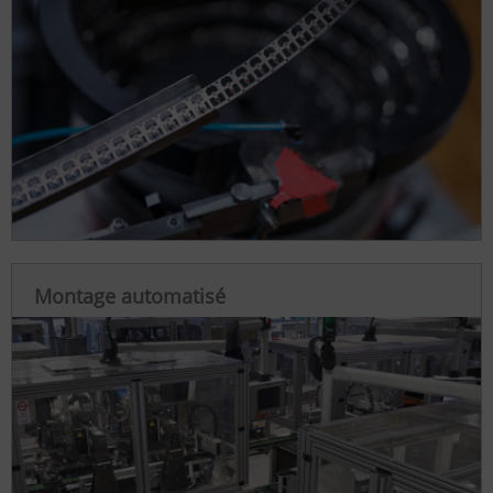
Montage automatisé