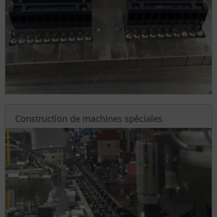
Construction de machines spéciales