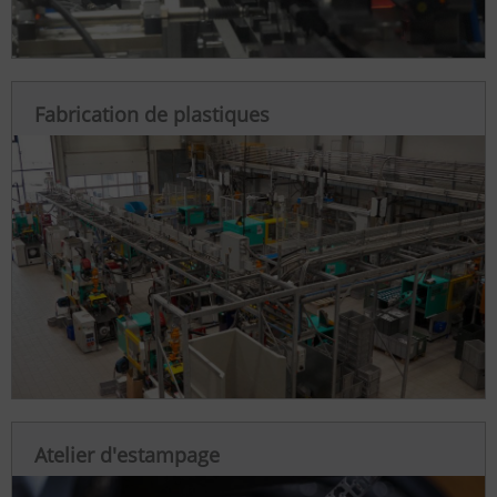
Fabrication de plastiques
Atelier d'estampage