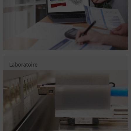
Laboratoire