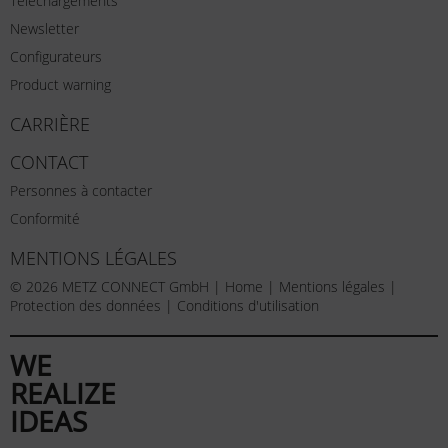
Téléchargements
Newsletter
Configurateurs
Product warning
CARRIÈRE
CONTACT
Personnes à contacter
Conformité
MENTIONS LÉGALES
© 2026 METZ CONNECT GmbH |
Home
|
Mentions légales
|
Protection des données
|
Conditions d'utilisation
WE
REALIZE
IDEAS