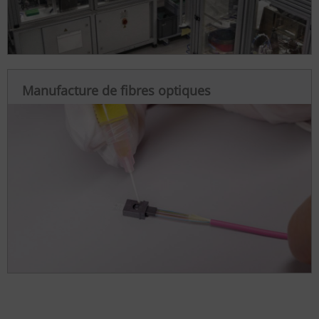
Manufacture de fibres optiques