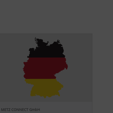
METZ CONNECT GmbH