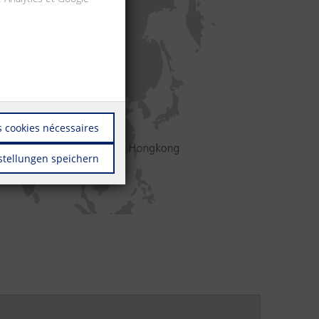
 cookies nécessaires
stellungen speichern