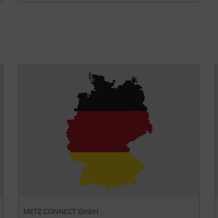
METZ CONNECT GmbH