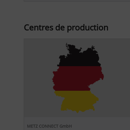
Centres de production
METZ CONNECT GmbH