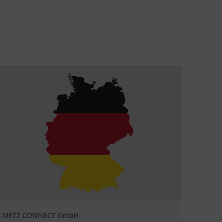
METZ CONNECT GmbH