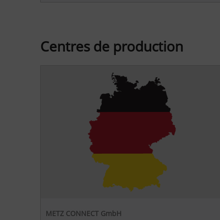
Centres de production
METZ CONNECT GmbH