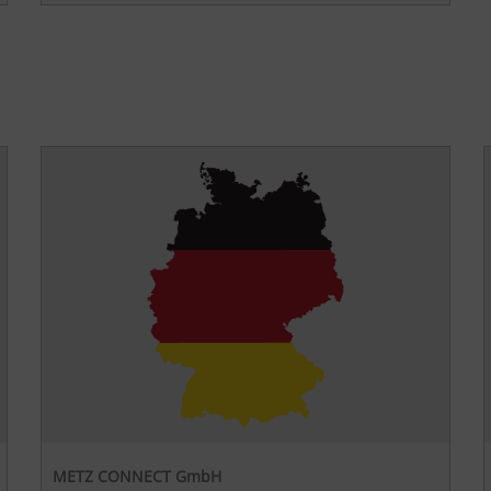
METZ CONNECT GmbH