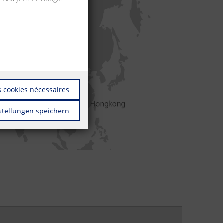
 cookies nécessaires
stellungen speichern