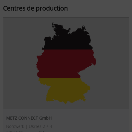
Centres de production
METZ CONNECT GmbH
Nordwerk | Usines 2 + 4