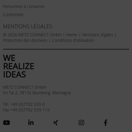
Personnes à contacter
Conformité
MENTIONS LÉGALES
© 2026 METZ CONNECT GmbH |
Home
|
Mentions légales
|
Protection des données
|
Conditions d'utilisation
WE
REALIZE
IDEAS
METZ CONNECT GmbH
Im Tal 2, 78176 Blumberg, Allemagne
Tél. +49 (0)7702 533-0
Fax +49 (0)7702 533-119