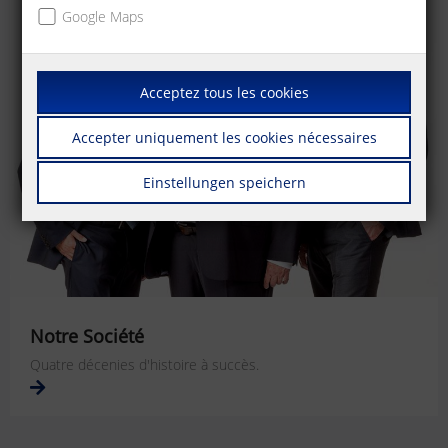
Google Maps
Acceptez tous les cookies
Accepter uniquement les cookies nécessaires
Einstellungen speichern
Notre Société
Quatre décenies d'histoire à succès.