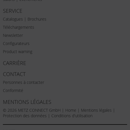
SERVICE
Catalogues | Brochures
Téléchargements
Newsletter
Configurateurs
Product warning
CARRIÈRE
CONTACT
Personnes à contacter
Conformité
MENTIONS LÉGALES
© 2026 METZ CONNECT GmbH |
Home
|
Mentions légales
|
Protection des données
|
Conditions d'utilisation