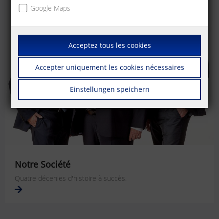
Google Maps
Acceptez tous les cookies
Accepter uniquement les cookies nécessaires
Einstellungen speichern
Notre Société
Quatre décenies d'histoire à succès.