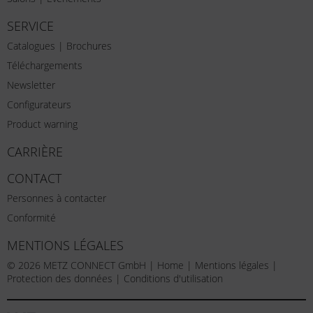
SERVICE
Catalogues | Brochures
Téléchargements
Newsletter
Configurateurs
Product warning
CARRIÈRE
CONTACT
Personnes à contacter
Conformité
MENTIONS LÉGALES
© 2026 METZ CONNECT GmbH |
Home
|
Mentions légales
|
Protection des données
|
Conditions d'utilisation