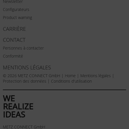
Newsletter
Configurateurs
Product warning
CARRIÈRE
CONTACT
Personnes à contacter
Conformité
MENTIONS LÉGALES
© 2026 METZ CONNECT GmbH |
Home
|
Mentions légales
|
Protection des données
|
Conditions d'utilisation
WE
REALIZE
IDEAS
METZ CONNECT GmbH