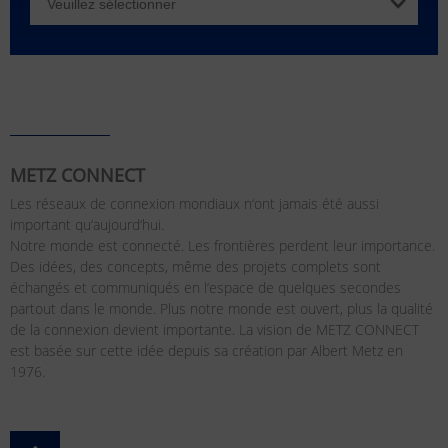
METZ CONNECT
Les réseaux de connexion mondiaux n‘ont jamais été aussi
important qu‘aujourd‘hui.
Notre monde est connecté. Les frontières perdent leur importance.
Des idées, des concepts, même des projets complets sont
échangés et communiqués en l‘espace de quelques secondes
partout dans le monde. Plus notre monde est ouvert, plus la qualité
de la connexion devient importante. La vision de METZ CONNECT
est basée sur cette idée depuis sa création par Albert Metz en
1976.