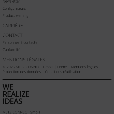
Newsletter
Configurateurs
Product warning
CARRIÈRE
CONTACT
Personnes à contacter
Conformité
MENTIONS LÉGALES
© 2026 METZ CONNECT GmbH |
Home
|
Mentions légales
|
Protection des données
|
Conditions d'utilisation
WE
REALIZE
IDEAS
METZ CONNECT GmbH