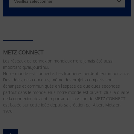
METZ CONNECT
Les réseaux de connexion mondiaux n‘ont jamais été aussi
important qu‘aujourd‘hui.
Notre monde est connecté. Les frontières perdent leur importance.
Des idées, des concepts, même des projets complets sont
échangés et communiqués en l‘espace de quelques secondes
partout dans le monde. Plus notre monde est ouvert, plus la qualité
de la connexion devient importante. La vision de METZ CONNECT
est basée sur cette idée depuis sa création par Albert Metz en
1976.